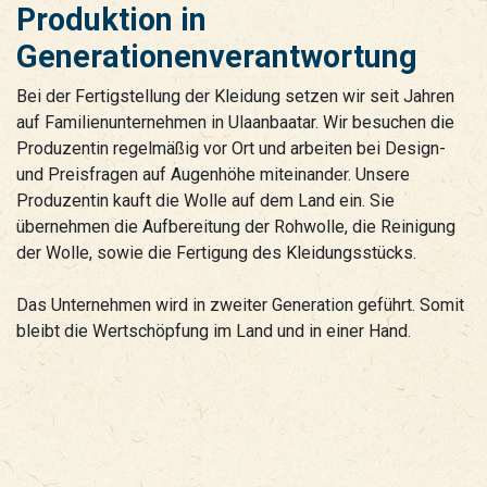
Produktion in
Generationenverantwortung
Bei der Fertigstellung der Kleidung setzen wir seit Jahren
auf Familienunternehmen in Ulaanbaatar. Wir besuchen die
Produzentin regelmäßig vor Ort und arbeiten bei Design-
und Preisfragen auf Augenhöhe miteinander. Unsere
Produzentin kauft die Wolle auf dem Land ein. Sie
übernehmen die Aufbereitung der Rohwolle, die Reinigung
der Wolle, sowie die Fertigung des Kleidungsstücks.
Das Unternehmen wird in zweiter Generation geführt. Somit
bleibt die Wertschöpfung im Land und in einer Hand.