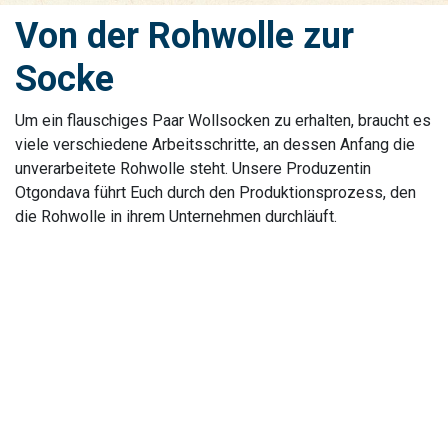
Von der Rohwolle zur
Socke
Um ein flauschiges Paar Wollsocken zu erhalten, braucht es
viele verschiedene Arbeitsschritte, an dessen Anfang die
unverarbeitete Rohwolle steht. Unsere Produzentin
Otgondava führt Euch durch den Produktionsprozess, den
die Rohwolle in ihrem Unternehmen durchläuft.