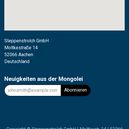
Steppenstrolch GmbH
M
oltkestraße 14
52066 Aachen
Deutschland
Neuigkeiten aus der Mongolei
Abonnieren