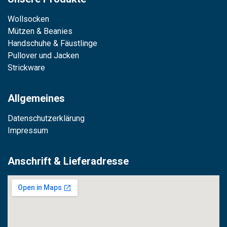
Wollsocken
Mützen & Beanies
Handschuhe & Fäustlinge
Pullover und Jacken
Strickware
Allgemeines
Datenschutzerklärung
Impressum
Anschrift & Lieferadresse