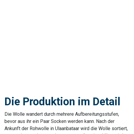
Die Produktion im Detail
Die Wolle wandert durch mehrere Aufbereitungsstufen,
bevor aus ihr ein Paar Socken werden kann. Nach der
Ankunft der Rohwolle in Ulaanbataar wird die Wolle sortiert,