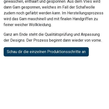
gewaschen, enthaart und gesponnen. Aus dem Vlies wird
dann Garn gesponnen, welches im Fall der Schafwolle
zudem noch gefärbt werden kann. Im Herstellungsprozess
wird das Garn maschinell und mit finalen Handgriffen zu
feiner weicher Wollkleidung.
Ganz am Ende steht die Qualitätsprüfung und Anpassung
der Designs. Der Prozess beginnt dann wieder von vorne.
Schau dir die einzelnen Produktionsschritte an