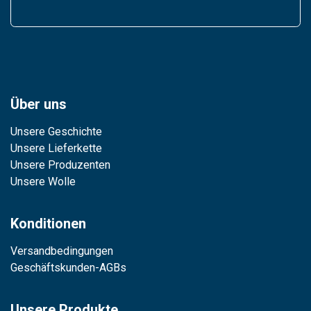
Über uns
Unsere Geschichte
Unsere Lieferkette
Unsere Produzenten
Unsere Wolle
Konditionen
Versandbedingungen
Geschäftskunden-AGBs
Unsere Produkte