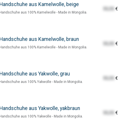
Handschuhe aus Kamelwolle, beige
55,55
€
Handschuhe aus 100% Kamelwolle - Made in Mongolia.
Handschuhe aus Kamelwolle, braun
55,55
€
Handschuhe aus 100% Kamelwolle - Made in Mongolia.
Handschuhe aus Yakwolle, grau
55,55
€
Handschuhe aus 100% Yakwolle - Made in Mongolia.
Handschuhe aus Yakwolle, yakbraun
55,55
€
Handschuhe aus 100% Yakwolle - Made in Mongolia.