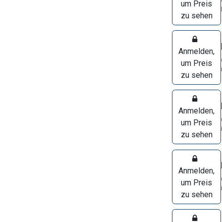
um Preis
zu sehen
Anmelden,
um Preis
zu sehen
Anmelden,
um Preis
zu sehen
Anmelden,
um Preis
zu sehen