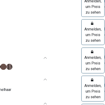
Anmelden,
um Preis
zu sehen
Anmelden,
um Preis
zu sehen
Anmelden,
um Preis
zu sehen
Anmelden,
elhaar
um Preis
zu sehen