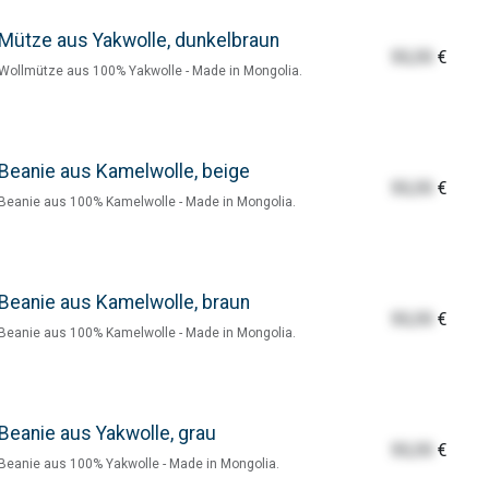
Mütze aus Yakwolle, dunkelbraun
55,55
€
Wollmütze aus 100% Yakwolle - Made in Mongolia.
Beanie aus Kamelwolle, beige
55,55
€
Beanie aus 100% Kamelwolle - Made in Mongolia.
Beanie aus Kamelwolle, braun
55,55
€
Beanie aus 100% Kamelwolle - Made in Mongolia.
Beanie aus Yakwolle, grau
55,55
€
Beanie aus 100% Yakwolle - Made in Mongolia.