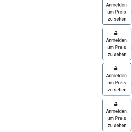
Anmelden,
um Preis
zu sehen
Anmelden,
um Preis
zu sehen
Anmelden,
um Preis
zu sehen
Anmelden,
um Preis
zu sehen