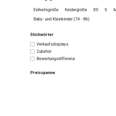
Einheitsgröße
Kindergröße
XS
S
Baby- und Kleinkinder (74 - 86)
Stichwörter
Verkaufsdisplays
Zubehör
Bewertungsdifferenz
Preisspanne