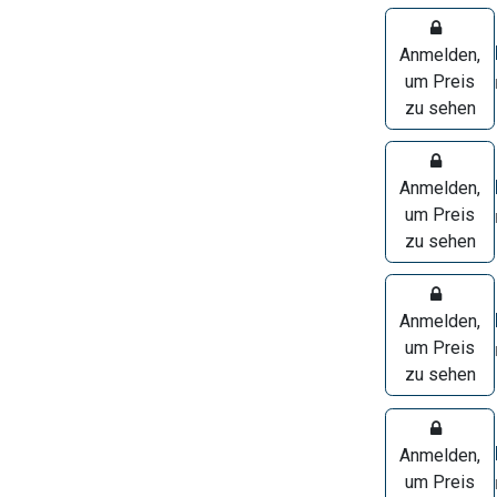
Anmelden,
um Preis
zu sehen
Anmelden,
um Preis
zu sehen
Anmelden,
um Preis
zu sehen
Anmelden,
um Preis