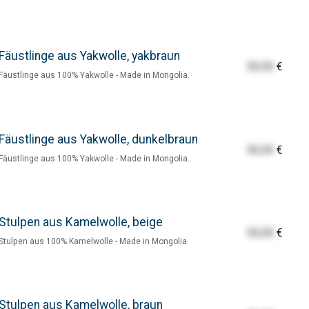
Fäustlinge aus Yakwolle, yakbraun
55,55
€
Fäustlinge aus 100% Yakwolle - Made in Mongolia.
Fäustlinge aus Yakwolle, dunkelbraun
55,55
€
Fäustlinge aus 100% Yakwolle - Made in Mongolia.
Stulpen aus Kamelwolle, beige
55,55
€
Stulpen aus 100% Kamelwolle - Made in Mongolia.
Stulpen aus Kamelwolle, braun