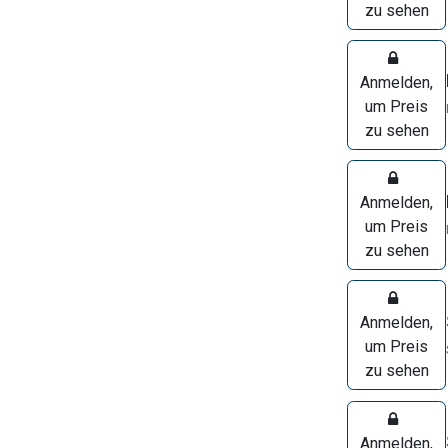
zu sehen
Anmelden,
um Preis
zu sehen
Anmelden,
um Preis
zu sehen
Anmelden,
um Preis
zu sehen
Anmelden,