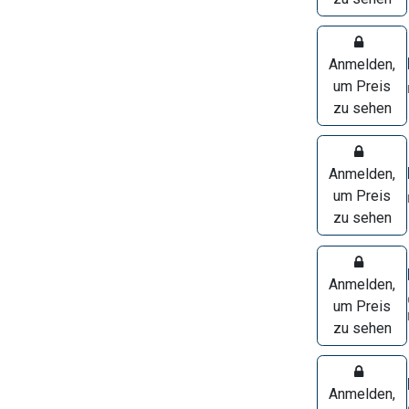
Anmelden,
um Preis
zu sehen
Anmelden,
um Preis
zu sehen
Anmelden,
um Preis
zu sehen
Anmelden,