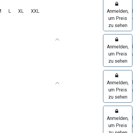
M
L
XL
XXL
Anmelden,
um Preis
zu sehen
Anmelden,
um Preis
zu sehen
Anmelden,
um Preis
zu sehen
Anmelden,
um Preis
zu sehen