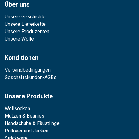
Über uns
Unsere Geschichte
Unsere Lieferkette
Unsere Produzenten
Unsere Wolle
Konditionen
Versandbedingungen
Geschäftskunden-AGBs
Unsere Produkte
Wollsocken
Mützen & Beanies
Handschuhe & Fäustlinge
Pullover und Jacken
Strickware