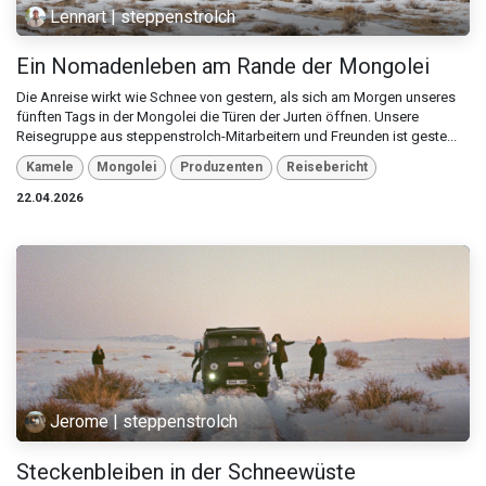
Lennart | steppenstrolch
Ein Nomadenleben am Rande der Mongolei
Die Anreise wirkt wie Schnee von gestern, als sich am Morgen unseres
fünften Tags in der Mongolei die Türen der Jurten öffnen. Unsere
Reisegruppe aus steppenstrolch-Mitarbeitern und Freunden ist geste...
Kamele
Mongolei
Produzenten
Reisebericht
22.04.2026
Jerome | steppenstrolch
Steckenbleiben in der Schneewüste