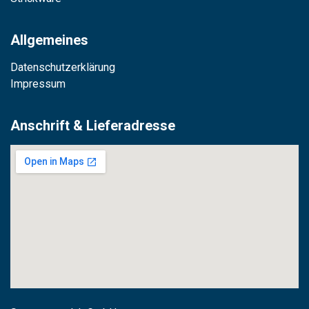
Allgemeines
Datenschutzerklärung
Impressum
Anschrift & Lieferadresse