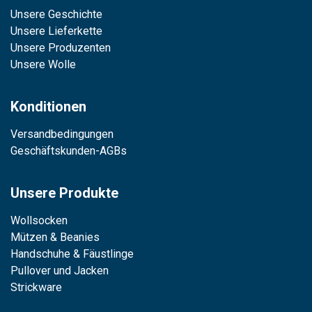
Unsere Geschichte
Unsere Lieferkette
Unsere Produzenten
Unsere Wolle
Konditionen
Versandbedingungen
Geschäftskunden-AGBs
Unsere Produkte
Wollsocken
Mützen & Beanies
Handschuhe & Fäustlinge
Pullover und Jacken
Strickware