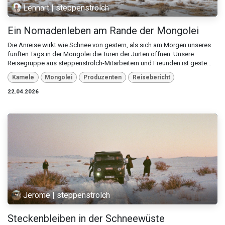
Lennart | steppenstrolch
Ein Nomadenleben am Rande der Mongolei
Die Anreise wirkt wie Schnee von gestern, als sich am Morgen unseres
fünften Tags in der Mongolei die Türen der Jurten öffnen. Unsere
Reisegruppe aus steppenstrolch-Mitarbeitern und Freunden ist geste...
Kamele
Mongolei
Produzenten
Reisebericht
22.04.2026
Jerome | steppenstrolch
Steckenbleiben in der Schneewüste