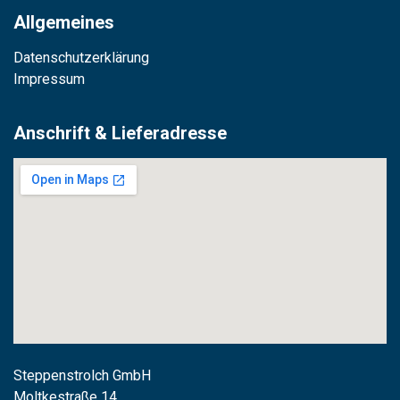
Allgemeines
Datenschutzerklärung
Impressum
Anschrift & Lieferadresse
Steppenstrolch GmbH
M
oltkestraße 14