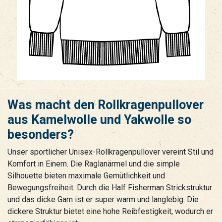
Was macht den Rollkragenpullover
aus Kamelwolle und Yakwolle so
besonders?
Unser sportlicher Unisex-Rollkragenpullover vereint Stil und
Komfort in Einem. Die Raglanärmel und die simple
Silhouette bieten maximale Gemütlichkeit und
Bewegungsfreiheit. Durch die Half Fisherman Strickstruktur
und das dicke Garn ist er super warm und langlebig. Die
dickere Struktur bietet eine hohe Reibfestigkeit, wodurch er