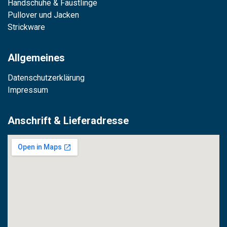
Handschuhe & Fäustlinge
Pullover und Jacken
Strickware
Allgemeines
Datenschutzerklärung
Impressum
Anschrift & Lieferadresse