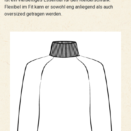
Flexibel im Fit kann er sowohl eng anliegend als auch
oversized getragen werden.