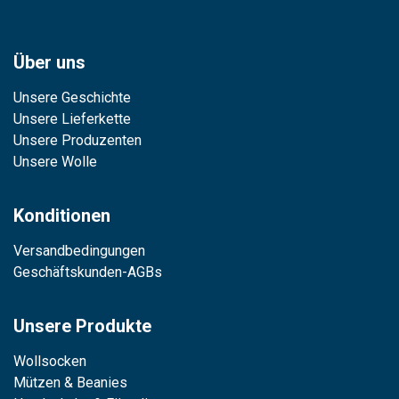
Über uns
Unsere Geschichte
Unsere Lieferkette
Unsere Produzenten
Unsere Wolle
Konditionen
Versandbedingungen
Geschäftskunden-AGBs
Unsere Produkte
Wollsocken
Mützen & Beanies