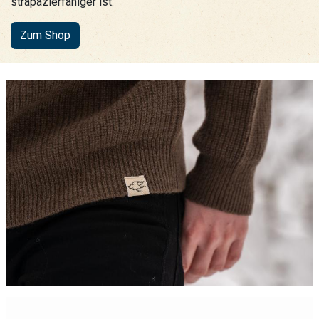
strapazierfähiger ist.
Zum Shop