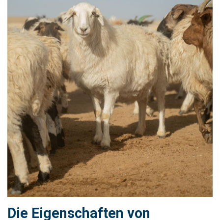
​Die Eigenschaften von