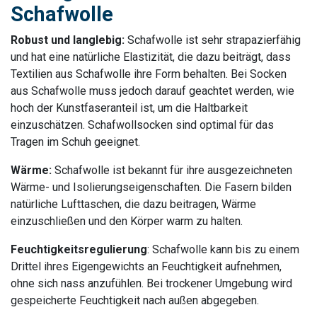
Schafwolle
Robust und langlebig:
Schafwolle ist sehr strapazierfähig
und hat eine natürliche Elastizität, die dazu beiträgt, dass
Textilien aus Schafwolle ihre Form behalten. Bei Socken
aus Schafwolle muss jedoch darauf geachtet werden, wie
hoch der Kunstfaseranteil ist, um die Haltbarkeit
einzuschätzen. Schafwollsocken sind optimal für das
Tragen im Schuh geeignet.
Wärme:
Schafwolle ist bekannt für ihre ausgezeichneten
Wärme- und Isolierungseigenschaften. Die Fasern bilden
natürliche Lufttaschen, die dazu beitragen, Wärme
einzuschließen und den Körper warm zu halten.
Feuchtigkeitsregulierung
: Schafwolle kann bis zu einem
Drittel ihres Eigengewichts an Feuchtigkeit aufnehmen,
ohne sich nass anzufühlen. Bei trockener Umgebung wird
gespeicherte Feuchtigkeit nach außen abgegeben.