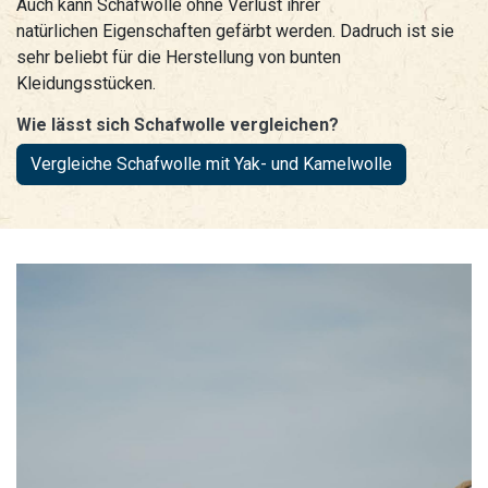
Auch kann Schafwolle ohne Verlust ihrer
natürlichen Eigenschaften gefärbt werden. Dadruch ist sie
sehr beliebt für die Herstellung von bunten
Kleidungsstücken.
Wie lässt sich Schafwolle vergleichen?
Vergleiche Schafwolle mit Yak- und Kamelwolle