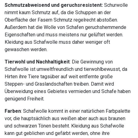
Schmutzabweisend und geruchsresistent:
Schurwolle
nimmt kaum Schmutz auf, da die Schuppen an der
Oberfläche der Fasern Schmutz regelrecht abstoßen.
Außerdem hat die Wolle von Schafen geruchshemmende
Eigenschaften und muss meistens nur gelüftet werden.
Kleidung aus Schafwolle muss daher weniger oft
gewaschen werden.
Tierwohl und Nachhaltigkeit
: Die Gewinnung von
Schafwolle ist umweltfreundlich und tierwohlbewusst, da
Hirten ihre Tiere tagsüber auf weit entfernte große
Steppen- und Graslandschaften treiben. Damit wird
Überweidung eines Gebietes vermieden und Schafe haben
genügend Freiheit.
Farben
: Schafwolle kommt in einer natürlichen Farbpalette
vor, die hauptsächlich aus weißen aber auch aus braunen
und schwarzen Tönen besteht. Kleidung aus Schafwolle
kann gut geblichen und gefärbt werden, ohne ihre