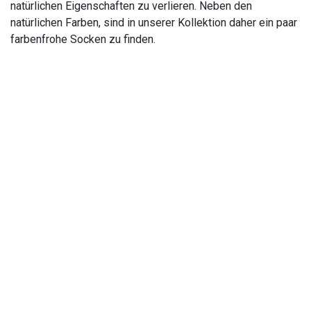
natürlichen Eigenschaften zu verlieren. Neben den
natürlichen Farben, sind in unserer Kollektion daher ein paar
farbenfrohe Socken zu finden.