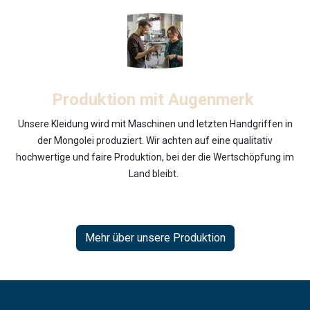
Produktion mit Augenmerk
Unsere Kleidung wird mit Maschinen und letzten Handgriffen in
der Mongolei produziert. Wir achten auf eine qualitativ
hochwertige und faire Produktion, bei der die Wertschöpfung im
Land bleibt.
Mehr über unsere Produktion