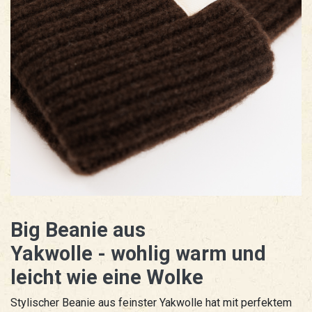
Big
Beanie aus
Yakwolle - wohlig warm und
leicht wie eine Wolke
Stylischer Beanie aus feinster Yakwolle hat mit perfektem