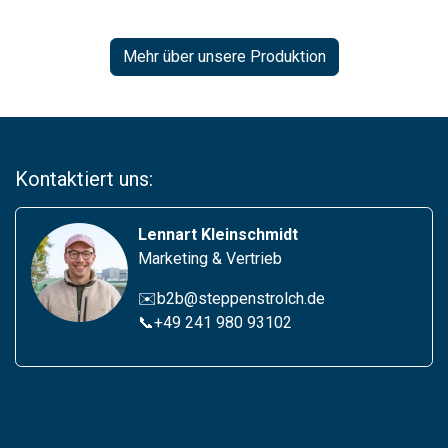
Mehr über unsere Produktion
Kontaktiert uns:
Lennart Kleinschmidt
Marketing & Vertrieb
✉️b2b@steppenstrolch.de
📞
+49 241 980 93102