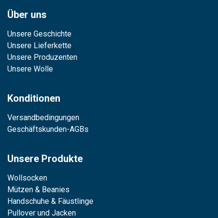
Über uns
Unsere Geschichte
Unsere Lieferkette
Unsere Produzenten
Unsere Wolle
Konditionen
Versandbedingungen
Geschäftskunden-AGBs
Unsere Produkte
Wollsocken
Mützen & Beanies
Handschuhe & Fäustlinge
Pullover und Jacken