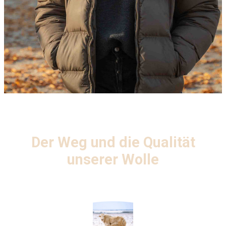
Der Weg und die Qualität
unserer Wolle