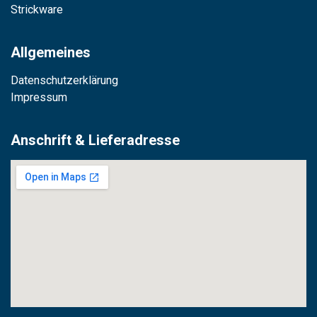
Strickware
Allgemeines
Datenschutzerklärung
Impressum
Anschrift & Lieferadresse