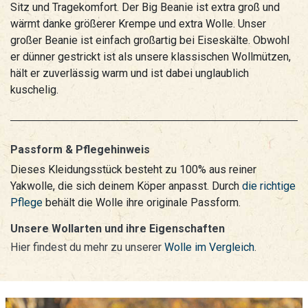
Sitz und Tragekomfort. Der Big Beanie ist extra groß und
wärmt danke größerer Krempe und extra Wolle. Unser
großer Beanie ist einfach großartig bei Eiseskälte. Obwohl
er dünner gestrickt ist als unsere klassischen Wollmützen,
hält er zuverlässig warm und ist dabei unglaublich
kuschelig.
Passform & Pflegehinweis
Dieses Kleidungsstück besteht zu 100% aus reiner
Yakwolle, die sich deinem Köper anpasst. Durch
die richtige
Pflege
behält die Wolle ihre originale Passform.
Unsere Wollarten und ihre Eigenschaften
Hier findest du mehr zu unserer
Wolle im Vergleich
.