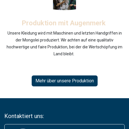
Produktion mit Augenmerk
Unsere Kleidung wird mit Maschinen und letzten Handgriffen in
der Mongolei produziert. Wir achten auf eine qualitativ
hochwertige und faire Produktion, bei der die Wertschöpfung im
Land bleibt.
Mehr über unsere Produktion
Kontaktiert uns: