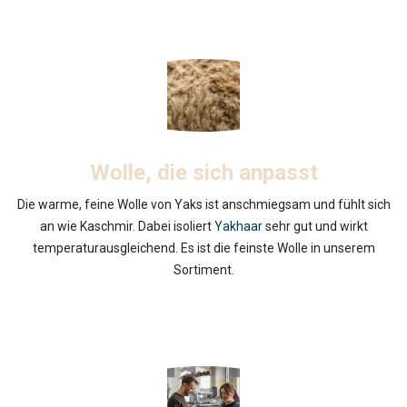
Wolle, die sich anpasst
Die warme, feine Wolle von Yaks ist anschmiegsam und fühlt sich
an wie Kaschmir. Dabei isoliert
Yakhaar
sehr gut und wirkt
temperaturausgleichend. Es ist die feinste Wolle in unserem
Sortiment.