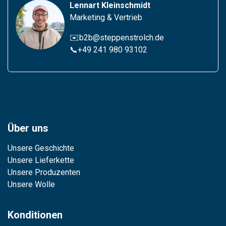
Lennart Kleinschmidt
Marketing & Vertrieb
✉️b2b@steppenstrolch.de
📞
+49 241 980 93102
Über uns
Unsere Geschichte
Unsere Lieferkette
Unsere Produzenten
Unsere Wolle
Konditionen