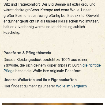
Sitz und Tragekomfort. Der Big Beanie ist extra groß und
wärmt danke größerer Krempe und extra Wolle. Unser
großer Beanie ist einfach großartig bei Eiseskälte. Obwohl
er dünner gestrickt ist als unsere klassischen Wollmützen,
hält er zuverlässig warm und ist dabei unglaublich
kuschelig.
Passform & Pflegehinweis
Dieses Kleidungsstück besteht zu 100% aus reiner
Yakwolle, die sich deinem Köper anpasst. Durch
die richtige
Pflege
behält die Wolle ihre originale Passform.
Unsere Wollarten und ihre Eigenschaften
Hier findest du mehr zu unserer
Wolle im Vergleich
.