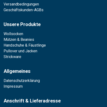
Versandbedingungen
Geschäftskunden-AGBs
Unsere Produkte
Wollsocken
Mützen & Beanies
Handschuhe & Fäustlinge
Pullover und Jacken
Strickware
Allgemeines
Datenschutzerklärung
Impressum
Anschrift & Lieferadresse