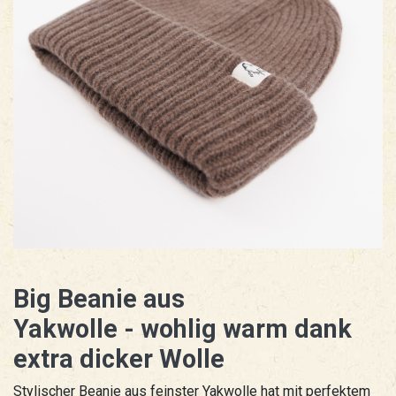
Big Beanie aus
Yakwolle - wohlig warm dank
extra dicker Wolle
Stylischer Beanie aus feinster Yakwolle hat mit perfektem