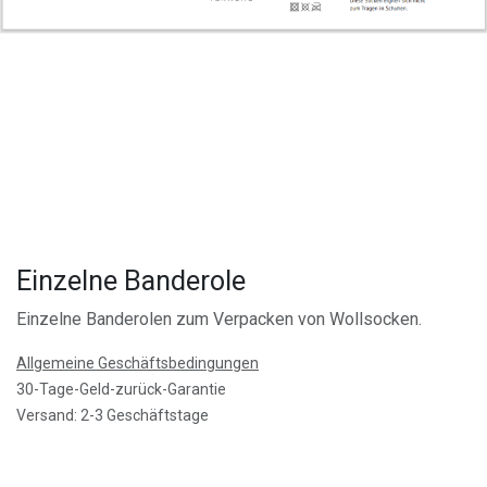
Einzelne Banderole
Einzelne Banderolen zum Verpacken von Wollsocken.
Allgemeine Geschäftsbedingungen
30-Tage-Geld-zurück-Garantie
Versand: 2-3 Geschäftstage