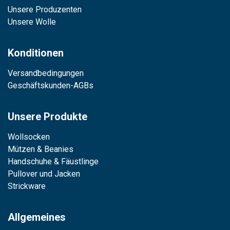
Unsere Produzenten
Unsere Wolle
Konditionen
Versandbedingungen
Geschäftskunden-AGBs
Unsere Produkte
Wollsocken
Mützen & Beanies
Handschuhe & Fäustlinge
Pullover und Jacken
Strickware
Allgemeines