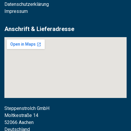
Datenschutzerklärung
Impressum
Anschrift & Lieferadresse
Steppenstrolch GmbH
M
oltkestraße 14
52066 Aachen
Deutschland