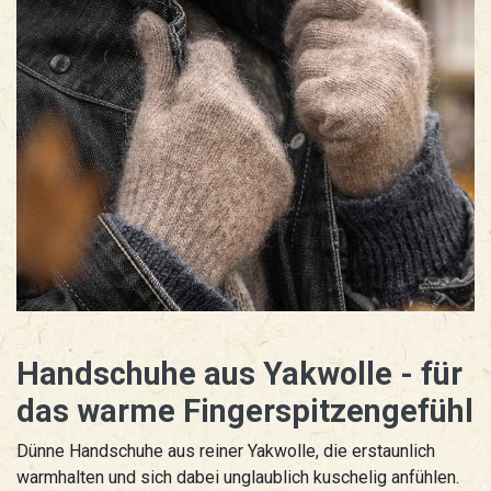
Handschuhe aus Yakwolle - für
das warme Fingerspitzengefühl
Dünne Handschuhe aus reiner Yakwolle, die erstaunlich
warmhalten und sich dabei unglaublich kuschelig anfühlen.