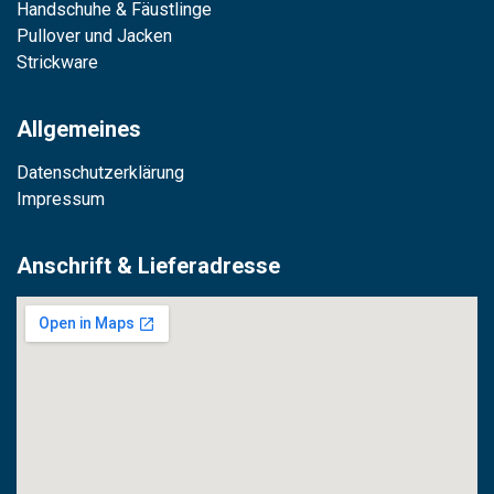
Handschuhe & Fäustlinge
Pullover und Jacken
Strickware
Allgemeines
Datenschutzerklärung
Impressum
Anschrift & Lieferadresse