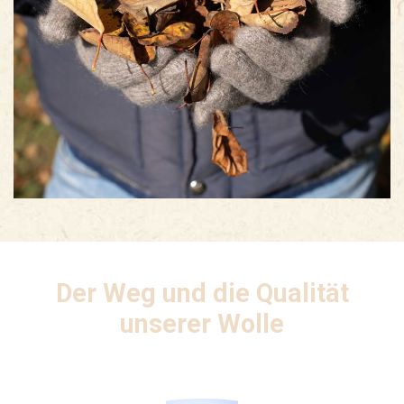
Der Weg und die Qualität
unserer Wolle