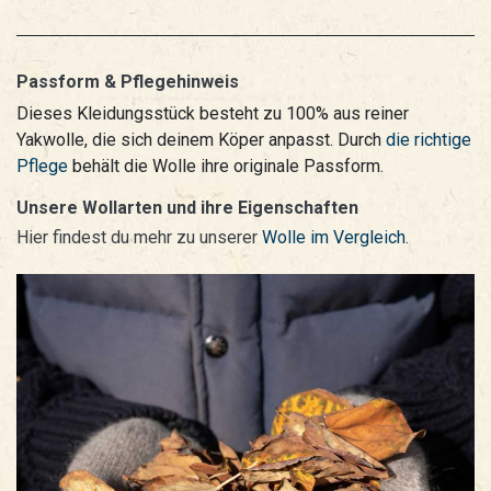
Passform & Pflegehinweis
Dieses Kleidungsstück besteht zu 100% aus reiner
Yakwolle, die sich deinem Köper anpasst. Durch
die richtige
Pflege
behält die Wolle ihre originale Passform.
Unsere Wollarten und ihre Eigenschaften
Hier findest du mehr zu unserer
Wolle im Vergleich
.