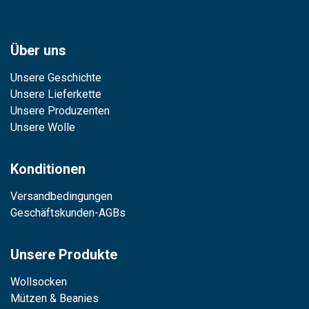
Über uns
Unsere Geschichte
Unsere Lieferkette
Unsere Produzenten
Unsere Wolle
Konditionen
Versandbedingungen
Geschäftskunden-AGBs
Unsere Produkte
Wollsocken
Mützen & Beanies