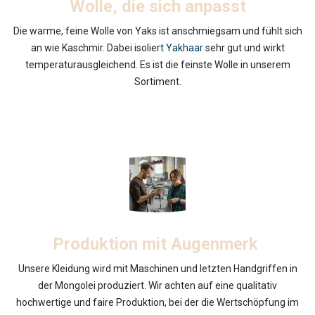
Wolle, die sich anpasst
Die warme, feine Wolle von Yaks ist anschmiegsam und fühlt sich
an wie Kaschmir. Dabei isoliert
Yakhaar
sehr gut und wirkt
temperaturausgleichend. Es ist die feinste Wolle in unserem
Sortiment.
Produktion mit Augenmerk
Unsere Kleidung wird mit Maschinen und letzten Handgriffen in
der Mongolei produziert. Wir achten auf eine qualitativ
hochwertige und faire Produktion, bei der die Wertschöpfung im