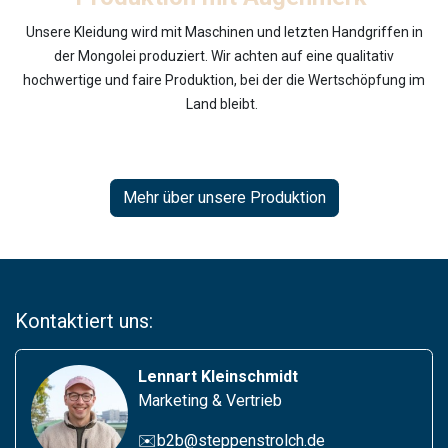
Unsere Kleidung wird mit Maschinen und letzten Handgriffen in
der Mongolei produziert. Wir achten auf eine qualitativ
hochwertige und faire Produktion, bei der die Wertschöpfung im
Land bleibt.
Mehr über unsere Produktion
Kontaktiert uns:
Lennart Kleinschmidt
Marketing & Vertrieb
✉️b2b@steppenstrolch.de