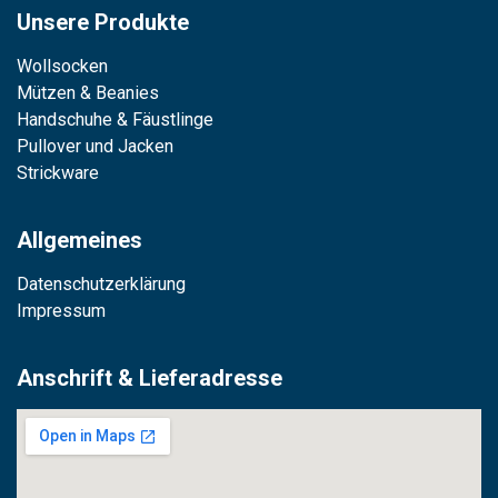
Unsere Produkte
Wollsocken
Mützen & Beanies
Handschuhe & Fäustlinge
Pullover und Jacken
Strickware
Allgemeines
Datenschutzerklärung
Impressum
Anschrift & Lieferadresse