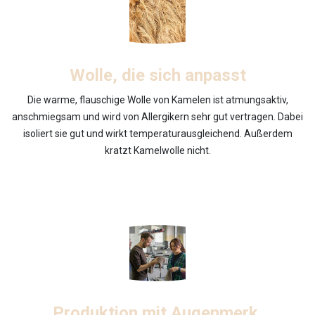
Wolle, die sich anpasst
Die warme, flauschige Wolle von Kamelen ist atmungsaktiv,
anschmiegsam und wird von Allergikern sehr gut vertragen. Dabei
isoliert sie gut und wirkt temperaturausgleichend. Außerdem
kratzt Kamelwolle nicht.
Produktion mit Augenmerk