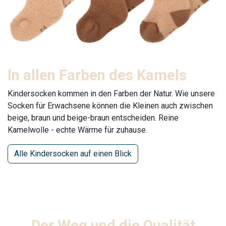
In allen Farben des Kamels
Kindersocken kommen in den Farben der Natur. Wie unsere
Socken für Erwachsene können die Kleinen auch zwischen
beige, braun und beige-braun entscheiden. Reine
Kamelwolle - echte Wärme für zuhause.
Alle Kindersocken auf einen Blick
Der Weg und die Qualität