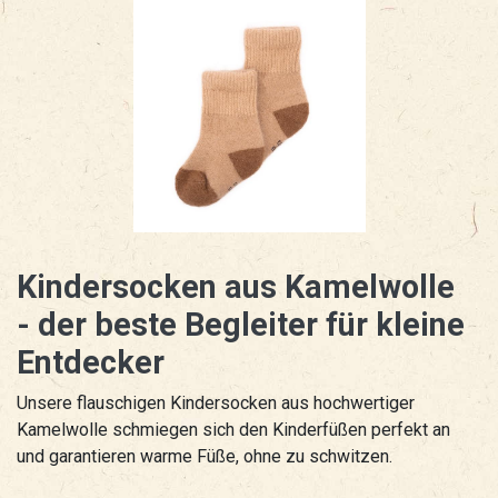
Kindersocken aus Kamelwolle
- der beste Begleiter für kleine
Entdecker
Unsere flauschigen Kindersocken aus hochwertiger
Kamelwolle schmiegen sich den Kinderfüßen perfekt an
und garantieren warme Füße, ohne zu schwitzen.