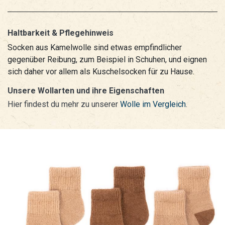
Haltbarkeit & Pflegehinweis
Socken aus Kamelwolle sind etwas empfindlicher
gegenüber Reibung, zum Beispiel in Schuhen, und eignen
sich daher vor allem als Kuschelsocken für zu Hause.
Unsere Wollarten und ihre Eigenschaften
Hier findest du mehr zu unserer
Wolle im Vergleich
.