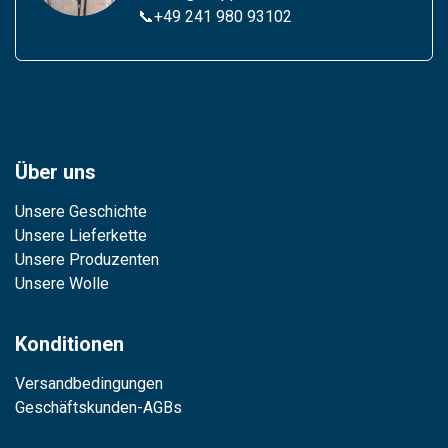
📞
+49 241 980 93102
Über uns
Unsere Geschichte
Unsere Lieferkette
Unsere Produzenten
Unsere Wolle
Konditionen
Versandbedingungen
Geschäftskunden-AGBs