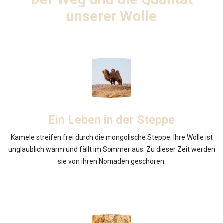
unserer Wolle
Ein Leben in der Steppe
Kamele streifen frei durch die mongolische Steppe. Ihre Wolle ist
unglaublich warm und fällt im Sommer aus. Zu dieser Zeit werden
sie von ihren Nomaden geschoren.