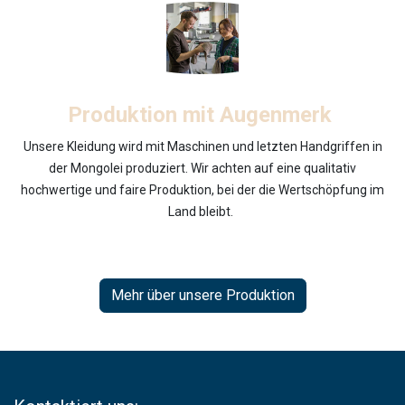
Produktion mit Augenmerk
Unsere Kleidung wird mit Maschinen und letzten Handgriffen in
der Mongolei produziert. Wir achten auf eine qualitativ
hochwertige und faire Produktion, bei der die Wertschöpfung im
Land bleibt.
Mehr über unsere Produktion