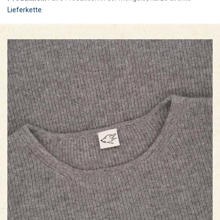
Lieferkette
.