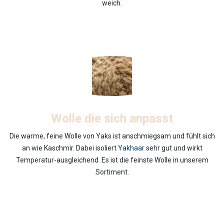
weich.
Wolle die sich anpasst
Die warme, feine Wolle von Yaks ist anschmiegsam und fühlt sich
an wie Kaschmir. Dabei isoliert
Yakhaar
sehr gut und wirkt
Temperatur-ausgleichend. Es ist die feinste Wolle in unserem
Sortiment.