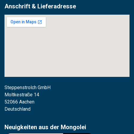
Anschrift & Lieferadresse
Steppenstrolch GmbH
M
oltkestraße 14
52066 Aachen
Deutschland
Neuigkeiten aus der Mongolei