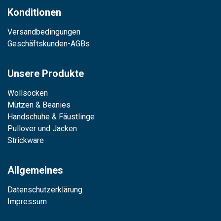
Konditionen
Versandbedingungen
Geschäftskunden-AGBs
Unsere Produkte
Wollsocken
Mützen & Beanies
Handschuhe & Fäustlinge
Pullover und Jacken
Strickware
Allgemeines
Datenschutzerklärung
Impressum