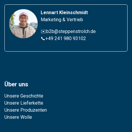
Lennart Kleinschmidt
Marketing & Vertrieb
✉️b2b@steppenstrolch.de
📞
+49 241 980 93102
Über uns
Unsere Geschichte
Unsere Lieferkette
Unsere Produzenten
Unsere Wolle