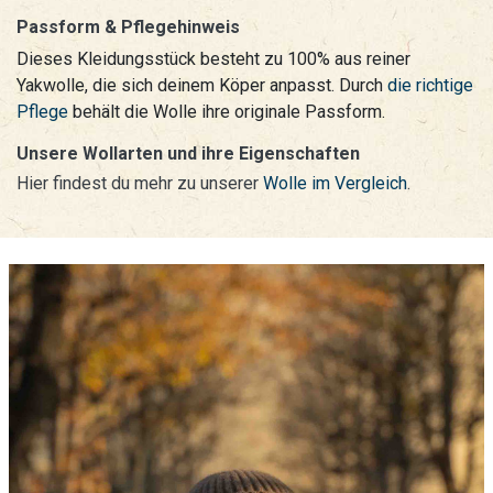
Passform & Pflegehinweis
Dieses Kleidungsstück besteht zu 100% aus reiner
Yakwolle, die sich deinem Köper anpasst. Durch
die richtige
Pflege
behält die Wolle ihre originale Passform.
Unsere Wollarten und ihre Eigenschaften
Hier findest du mehr zu unserer
Wolle im Vergleich
.