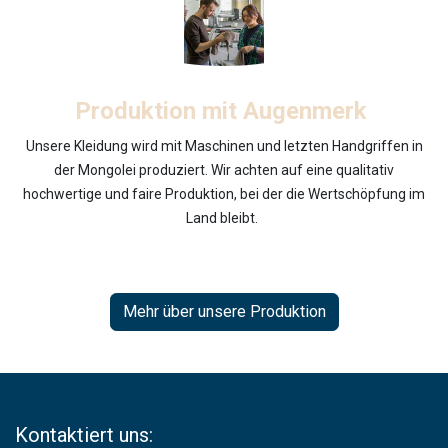
Produktion mit Augenmerk
Unsere Kleidung wird mit Maschinen und letzten Handgriffen in
der Mongolei produziert. Wir achten auf eine qualitativ
hochwertige und faire Produktion, bei der die Wertschöpfung im
Land bleibt.
Mehr über unsere Produktion
Kontaktiert uns: