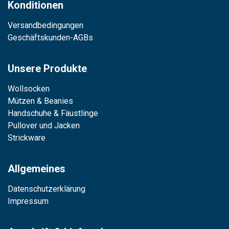
Konditionen
Versandbedingungen
Geschäftskunden-AGBs
Unsere Produkte
Wollsocken
Mützen & Beanies
Handschuhe & Fäustlinge
Pullover und Jacken
Strickware
Allgemeines
Datenschutzerklärung
Impressum