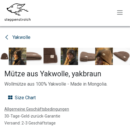
Zum Inhalt springen
Yakwolle
Mütze aus Yakwolle, yakbraun
Wollmütze aus 100% Yakwolle - Made in Mongolia.
Size Chart
Allgemeine Geschäftsbedingungen
30-Tage-Geld-zurück-Garantie
Versand: 2-3 Geschäftstage