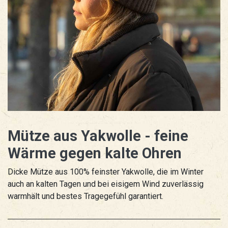
Mütze aus Yakwolle - feine
Wärme gegen kalte Ohren
Dicke Mütze aus 100% feinster Yakwolle, die im Winter
auch an kalten Tagen und bei eisigem Wind zuverlässig
warmhält und bestes Tragegefühl garantiert.