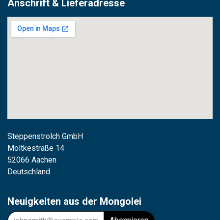
Anschrift & Lieferadresse
Steppenstrolch GmbH
M
oltkestraße 14
52066 Aachen
Deutschland
Neuigkeiten aus der Mongolei