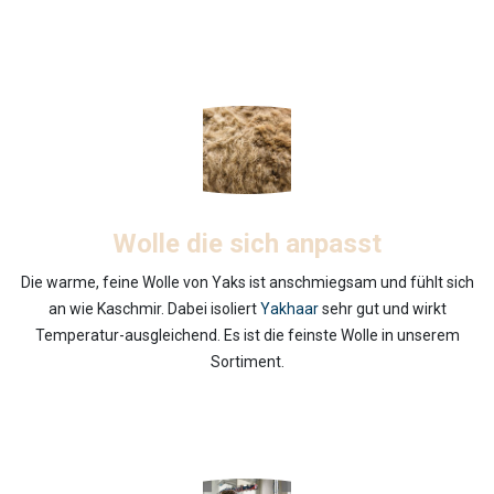
Wolle die sich anpasst
Die warme, feine Wolle von Yaks ist anschmiegsam und fühlt sich
an wie Kaschmir. Dabei isoliert
Yakhaar
sehr gut und wirkt
Temperatur-ausgleichend. Es ist die feinste Wolle in unserem
Sortiment.