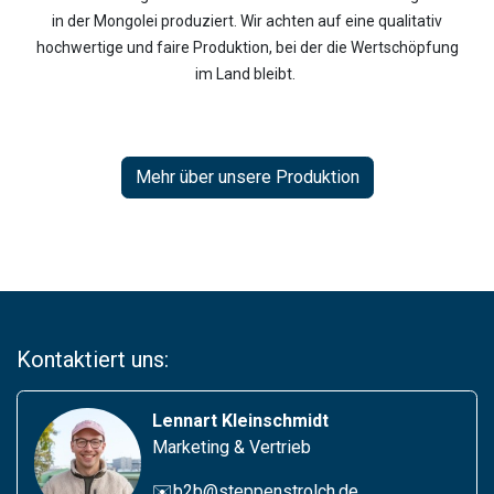
in der Mongolei produziert. Wir achten auf eine qualitativ
hochwertige und faire Produktion, bei der die Wertschöpfung
im Land bleibt.
Mehr über unsere Produktion
Kontaktiert uns:
Lennart Kleinschmidt
Marketing & Vertrieb
✉️b2b@steppenstrolch.de