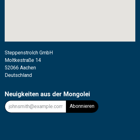
Steppenstrolch GmbH
M
oltkestraße 14
52066 Aachen
Deutschland
Neuigkeiten aus der Mongolei
Abonnieren