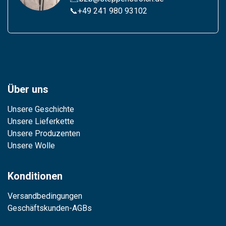
📞
+49 241 980 93102
Über uns
Unsere Geschichte
Unsere Lieferkette
Unsere Produzenten
Unsere Wolle
Konditionen
Versandbedingungen
Geschäftskunden-AGBs