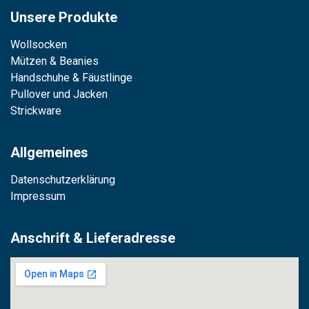
Unsere Produkte
Wollsocken
Mützen & Beanies
Handschuhe & Fäustlinge
Pullover und Jacken
Strickware
Allgemeines
Datenschutzerklärung
Impressum
Anschrift & Lieferadresse