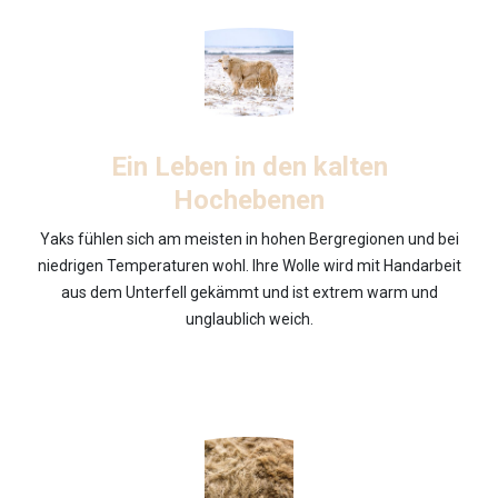
Ein Leben in den kalten
Hochebenen
Yaks fühlen sich am meisten in hohen Bergregionen und bei
niedrigen Temperaturen wohl. Ihre Wolle wird mit Handarbeit
aus dem Unterfell gekämmt und ist extrem warm und
unglaublich weich.