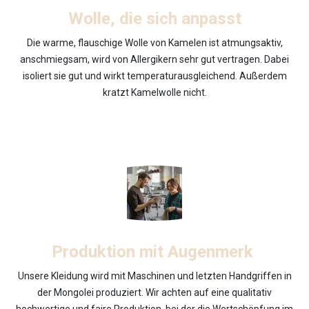
Wolle, die sich anpasst
Die warme, flauschige Wolle von Kamelen ist atmungsaktiv,
anschmiegsam, wird von Allergikern sehr gut vertragen. Dabei
isoliert sie gut und wirkt temperaturausgleichend. Außerdem
kratzt Kamelwolle nicht.
Produktion mit Augenmerk
Unsere Kleidung wird mit Maschinen und letzten Handgriffen in
der Mongolei produziert. Wir achten auf eine qualitativ