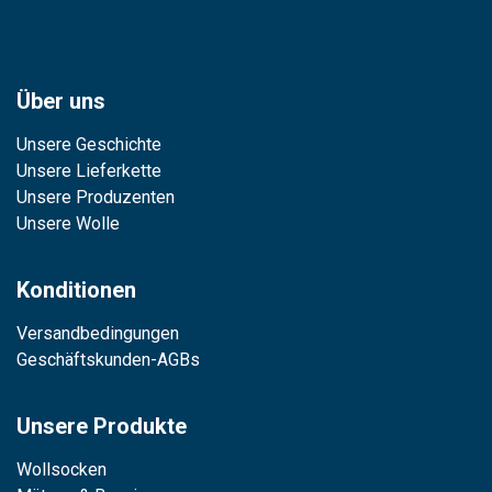
Über uns
Unsere Geschichte
Unsere Lieferkette
Unsere Produzenten
Unsere Wolle
Konditionen
Versandbedingungen
Geschäftskunden-AGBs
Unsere Produkte
Wollsocken