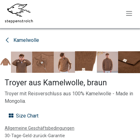
Zum Inhalt springen
Kamelwolle
Troyer aus Kamelwolle, braun
Troyer mit Reisverschluss aus 100% Kamelwolle - Made in
Mongolia.
Size Chart
Allgemeine Geschäftsbedingungen
30-Tage-Geld-zurück-Garantie