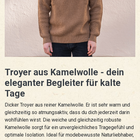
Troyer aus Kamelwolle - dein
eleganter Begleiter für kalte
Tage
Dicker Troyer aus reiner Kamelwolle. Er ist sehr warm und
gleichzeitig so atmungsaktiv, dass du dich jederzeit darin
wohlfühlen wirst. Die weiche und gleichzeitig robuste
Kamelwolle sorgt für ein unvergleichliches Tragegefühl und
optimale Isolation. Ideal für modebewusste Naturliebhaber,