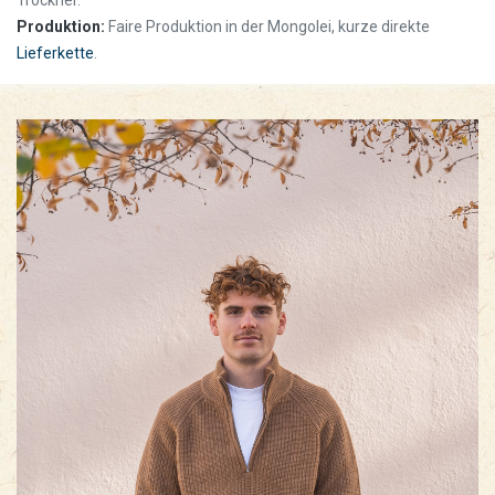
Produktion:
Faire Produktion in der Mongolei, kurze direkte
Lieferkette
.