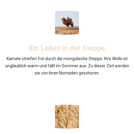
Ein Leben in der Steppe
Kamele streifen frei durch die mongolische Steppe. Ihre Wolle ist
unglaublich warm und fällt im Sommer aus. Zu dieser Zeit werden
sie von ihren Nomaden geschoren.