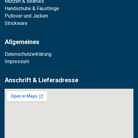
Mützen & Beanies
Handschuhe & Fäustlinge
Pullover und Jacken
Strickware
Allgemeines
Datenschutzerklärung
Impressum
Anschrift & Lieferadresse