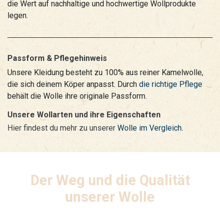
die Wert auf nachhaltige und hochwertige Wollprodukte
legen.
Passform & Pflegehinweis
Unsere Kleidung besteht zu 100% aus reiner Kamelwolle,
die sich deinem Köper anpasst. Durch
die richtige Pflege
behält die Wolle ihre originale Passform.
Unsere Wollarten und ihre Eigenschaften
Hier findest du mehr zu unserer
Wolle im Vergleich
.
Der Weg und die Qualität
unserer Wolle