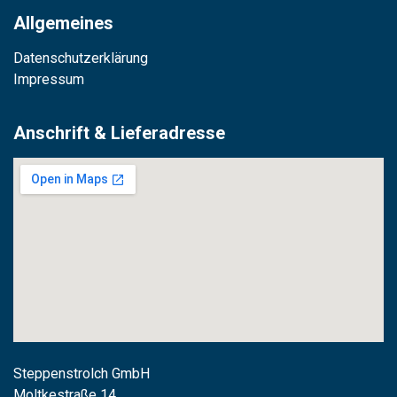
Allgemeines
Datenschutzerklärung
Impressum
Anschrift & Lieferadresse
Steppenstrolch GmbH
M
oltkestraße 14