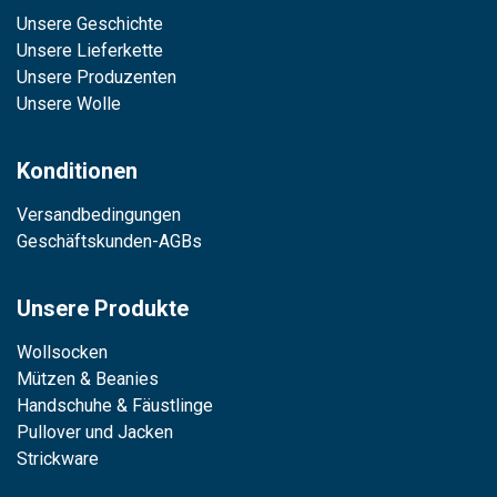
Unsere Geschichte
Unsere Lieferkette
Unsere Produzenten
Unsere Wolle
Konditionen
Versandbedingungen
Geschäftskunden-AGBs
Unsere Produkte
Wollsocken
Mützen & Beanies
Handschuhe & Fäustlinge
Pullover und Jacken
Strickware