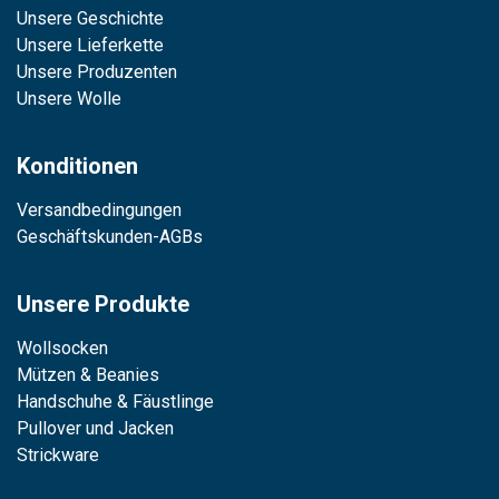
Unsere Geschichte
Unsere Lieferkette
Unsere Produzenten
Unsere Wolle
Konditionen
Versandbedingungen
Geschäftskunden-AGBs
Unsere Produkte
Wollsocken
Mützen & Beanies
Handschuhe & Fäustlinge
Pullover und Jacken
Strickware