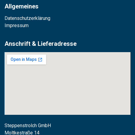
Allgemeines
Datenschutzerklärung
Impressum
Anschrift & Lieferadresse
Steppenstrolch GmbH
M
oltkestraße 14