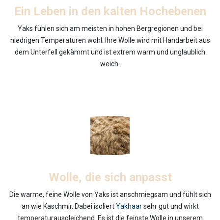
Ein Leben in den kalten Hochebenen
Yaks fühlen sich am meisten in hohen Bergregionen und bei
niedrigen Temperaturen wohl. Ihre Wolle wird mit Handarbeit aus
dem Unterfell gekämmt und ist extrem warm und unglaublich
weich.
Wolle, die sich anpasst
Die warme, feine Wolle von Yaks ist anschmiegsam und fühlt sich
an wie Kaschmir. Dabei isoliert
Yakhaar
sehr gut und wirkt
temperaturausgleichend. Es ist die feinste Wolle in unserem