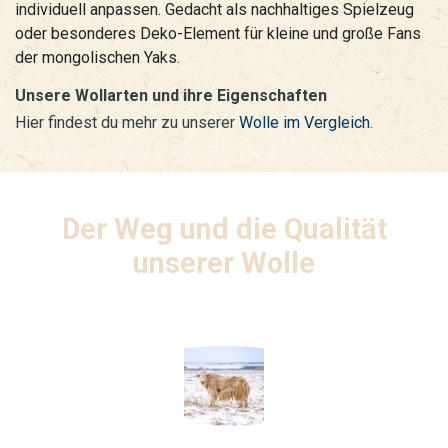
individuell anpassen. Gedacht als nachhaltiges Spielzeug
oder besonderes Deko-Element für kleine und große Fans
der mongolischen Yaks.
Unsere Wollarten und ihre Eigenschaften
Hier findest du mehr zu unserer
Wolle im Vergleich
.
Der Weg und die Qualität
unserer Wolle