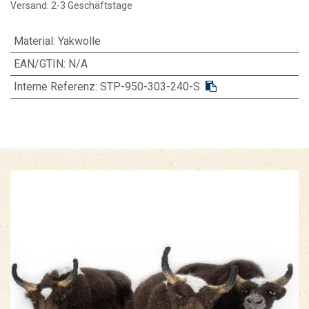
Versand: 2-3 Geschäftstage
Material
:
Yakwolle
EAN/GTIN:
N/A
Interne Referenz:
STP-950-303-240-S