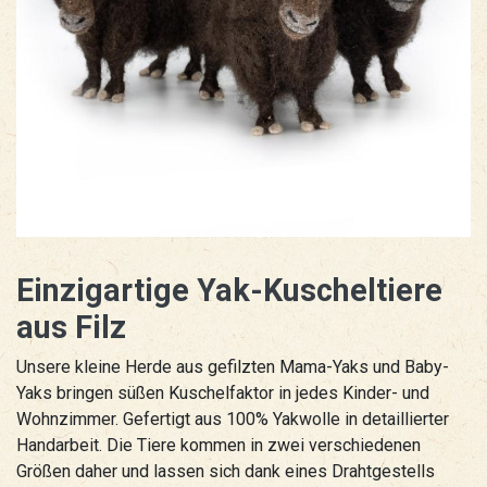
Einzigartige Yak-Kuscheltiere
aus Filz
Unsere kleine Herde aus gefilzten Mama-Yaks und Baby-
Yaks bringen süßen Kuschelfaktor in jedes Kinder- und
Wohnzimmer. Gefertigt aus 100% Yakwolle in detaillierter
Handarbeit. Die Tiere kommen in zwei verschiedenen
Größen daher und lassen sich dank eines Drahtgestells