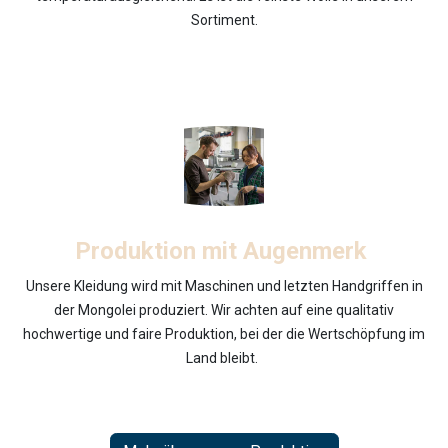
Sortiment.
Produktion mit Augenmerk
Unsere Kleidung wird mit Maschinen und letzten Handgriffen in
der Mongolei produziert. Wir achten auf eine qualitativ
hochwertige und faire Produktion, bei der die Wertschöpfung im
Land bleibt.