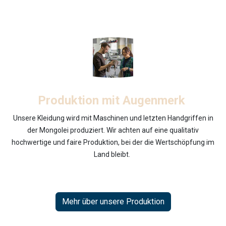
Produktion mit Augenmerk
Unsere Kleidung wird mit Maschinen und letzten Handgriffen in
der Mongolei produziert. Wir achten auf eine qualitativ
hochwertige und faire Produktion, bei der die Wertschöpfung im
Land bleibt.
Mehr über unsere Produktion