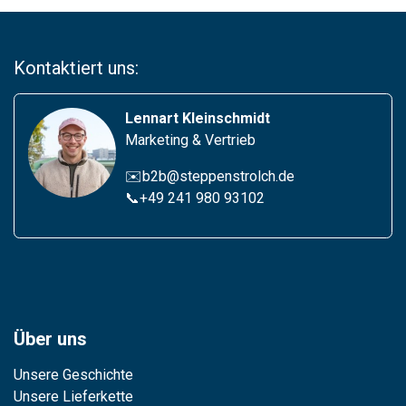
Kontaktiert uns:
Lennart Kleinschmidt
Marketing & Vertrieb
✉️b2b@steppenstrolch.de
📞
+49 241 980 93102
Über uns
Unsere Geschichte
Unsere Lieferkette