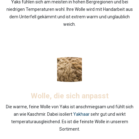
Yaks fühlen sich am meisten in hohen Bergregionen und bei
niedrigen Temperaturen wohl. Ihre Wolle wird mit Handarbeit aus
dem Unterfell gekämmt und ist extrem warm und unglaublich
weich.
Wolle, die sich anpasst
Die warme, feine Wolle von Yaks ist anschmiegsam und fühlt sich
an wie Kaschmir. Dabei isoliert
Yakhaar
sehr gut und wirkt
temperaturausgleichend. Es ist die feinste Wolle in unserem
Sortiment.