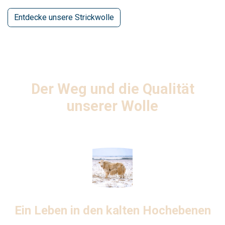
Entdecke unsere Strickwolle
Der Weg und die Qualität
unserer Wolle
Ein Leben in den kalten Hochebenen