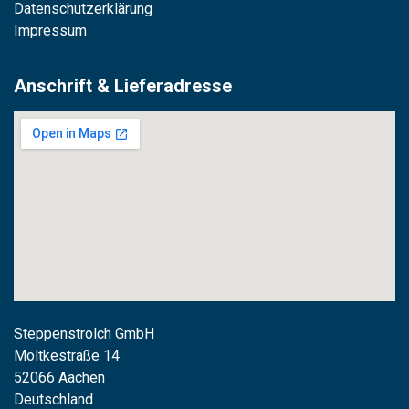
Datenschutzerklärung
Impressum
Anschrift & Lieferadresse
Steppenstrolch GmbH
M
oltkestraße 14
52066 Aachen
Deutschland