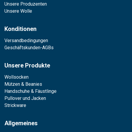
Unsere Produzenten
Unsere Wolle
Konditionen
Versandbedingungen
Geschäftskunden-AGBs
Unsere Produkte
Wollsocken
Mützen & Beanies
Handschuhe & Fäustlinge
Pullover und Jacken
Strickware
Allgemeines