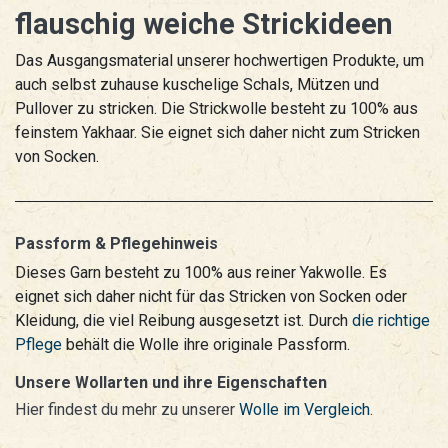
flauschig weiche Strickideen
Das Ausgangsmaterial unserer hochwertigen Produkte, um
auch selbst zuhause kuschelige Schals, Mützen und
Pullover zu stricken. Die Strickwolle besteht zu 100% aus
feinstem Yakhaar. Sie eignet sich daher nicht zum Stricken
von Socken.
Passform & Pflegehinweis
Dieses Garn besteht zu 100% aus reiner Yakwolle. Es
eignet sich daher nicht für das Stricken von Socken oder
Kleidung, die viel Reibung ausgesetzt ist. Durch
die richtige
Pflege
behält die Wolle ihre originale Passform.
Unsere Wollarten und ihre Eigenschaften
Hier findest du mehr zu unserer
Wolle im Vergleich
.