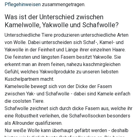
Pflegehinweisen
zusammengetragen.
Was ist der Unterschied zwischen
Kamelwolle, Yakwolle und Schafwolle?
Unterschiedliche Tiere produzieren unterschiedliche Arten
von Wolle. Dabei unterscheiden sich Schaf-, Kamel- und
Yakwolle in der Feinheit und Länge ihrer einzelnen Haare.
Die feinsten und längsten Fasern besitzt Yakwolle. Sie
erkennt man an ihrem feinen, nahezu kaschmirgleichen
Gefühl, welches Yakwollprodukte zu unseren liebsten
Kuschelpartnern macht.
Kamelwolle bewegt sich von der Dicke der Fasern
zwischen Yak- und Schafwolle - dabei sind Kamele einfach
die coolsten Tiere.
Schafwolle zeichnet sich durch dicke Fasern aus, welche ihr
eine Robustheit verleihen, die Schafwollsocken besonders
als Allrounder qualifizieren.
Nur weiße Wolle kann überhaupt gefärbt werden - deshalb