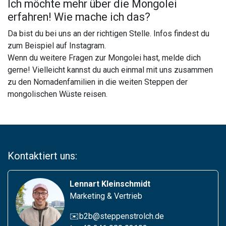
Ich möchte mehr über die Mongolei
erfahren! Wie mache ich das?
Da bist du bei uns an der richtigen Stelle. Infos findest du
zum Beispiel auf Instagram.
Wenn du weitere Fragen zur Mongolei hast, melde dich
gerne! Vielleicht kannst du auch einmal mit uns zusammen
zu den Nomadenfamilien in die weiten Steppen der
mongolischen Wüste reisen.
Kontaktiert uns:
Lennart Kleinschmidt
Marketing & Vertrieb
✉️b2b@steppenstrolch.de