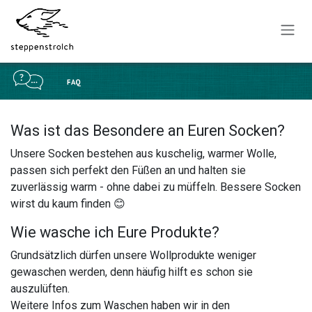
Zum Inhalt springen
Was ist das Besondere an Euren Socken?
Unsere Socken bestehen aus kuschelig, warmer Wolle,
passen sich perfekt den Füßen an und halten sie
zuverlässig warm - ohne dabei zu müffeln. Bessere Socken
wirst du kaum finden 😊
Wie wasche ich Eure Produkte?
Grundsätzlich dürfen unsere Wollprodukte weniger
gewaschen werden, denn häufig hilft es schon sie
auszulüften.
Weitere Infos zum Waschen haben wir in den