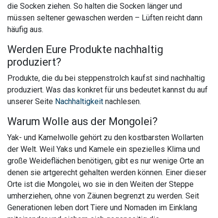
die Socken ziehen. So halten die Socken länger und
müssen seltener gewaschen werden – Lüften reicht dann
häufig aus.
Werden Eure Produkte nachhaltig
produziert?
Produkte, die du bei steppenstrolch kaufst sind nachhaltig
produziert. Was das konkret für uns bedeutet kannst du auf
unserer Seite
Nachhaltigkeit
nachlesen.
Warum Wolle aus der Mongolei?
Yak- und Kamelwolle gehört zu den kostbarsten Wollarten
der Welt. Weil Yaks und Kamele ein spezielles Klima und
große Weideflächen benötigen, gibt es nur wenige Orte an
denen sie artgerecht gehalten werden können. Einer dieser
Orte ist die Mongolei, wo sie in den Weiten der Steppe
umherziehen, ohne von Zäunen begrenzt zu werden. Seit
Generationen leben dort Tiere und Nomaden im Einklang