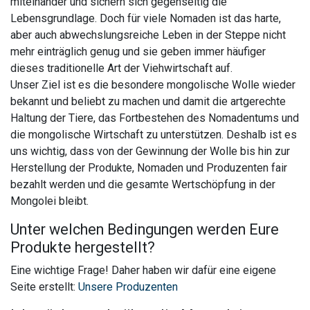
miteinander und sichern sich gegenseitig die
Lebensgrundlage. Doch für viele Nomaden ist das harte,
aber auch abwechslungsreiche Leben in der Steppe nicht
mehr einträglich genug und sie geben immer häufiger
dieses traditionelle Art der Viehwirtschaft auf.
Unser Ziel ist es die besondere mongolische Wolle wieder
bekannt und beliebt zu machen und damit die artgerechte
Haltung der Tiere, das Fortbestehen des Nomadentums und
die mongolische Wirtschaft zu unterstützen. Deshalb ist es
uns wichtig, dass von der Gewinnung der Wolle bis hin zur
Herstellung der Produkte, Nomaden und Produzenten fair
bezahlt werden und die gesamte Wertschöpfung in der
Mongolei bleibt.
Unter welchen Bedingungen werden Eure
Produkte hergestellt?
Eine wichtige Frage! Daher haben wir dafür eine eigene
Seite erstellt:
Unsere Produzenten