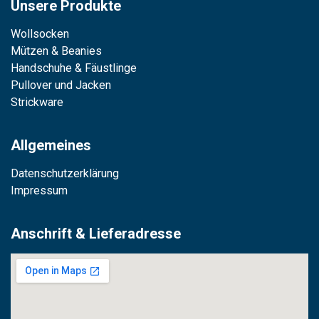
Unsere Produkte
Wollsocken
Mützen & Beanies
Handschuhe & Fäustlinge
Pullover und Jacken
Strickware
Allgemeines
Datenschutzerklärung
Impressum
Anschrift & Lieferadresse