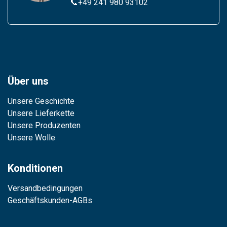
📞
+49 241 980 93102
Über uns
Unsere Geschichte
Unsere Lieferkette
Unsere Produzenten
Unsere Wolle
Konditionen
Versandbedingungen
Geschäftskunden-AGBs