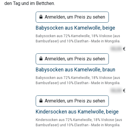
den Tag und im Bettchen.
Anmelden, um Preis zu sehen
Babysocken aus Kamelwolle, beige
Babysocken aus 72% Kamelwolle, 18% Viskose (aus
Bambusfaser) und 10% Elasthan - Made in Mongolia.
55,55
€
Anmelden, um Preis zu sehen
Babysocken aus Kamelwolle, braun
Babysocken aus 72% Kamelwolle, 18% Viskose (aus
Bambusfaser) und 10% Elasthan - Made in Mongolia.
55,55
€
Anmelden, um Preis zu sehen
Kindersocken aus Kamelwolle, beige
Kindersocken aus 72% Kamelwolle, 18% Viskose (aus
Bambusfaser) und 10% Elasthan - Made in Mongolia.