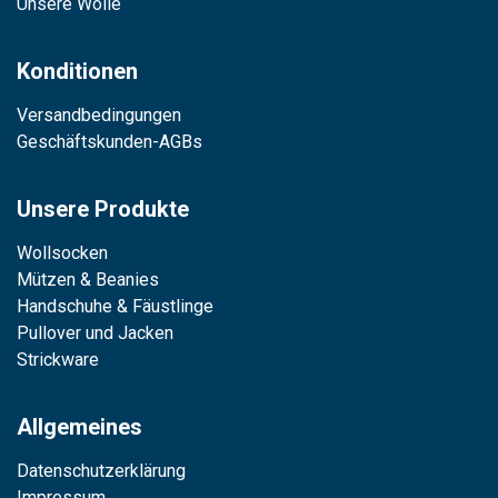
Unsere Wolle
Konditionen
Versandbedingungen
Geschäftskunden-AGBs
Unsere Produkte
Wollsocken
Mützen & Beanies
Handschuhe & Fäustlinge
Pullover und Jacken
Strickware
Allgemeines
Datenschutzerklärung
Impressum