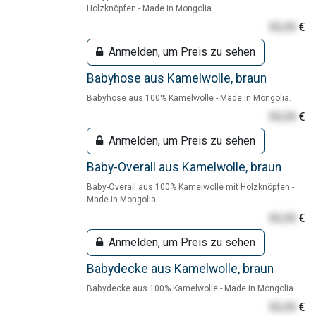
Holzknöpfen - Made in Mongolia.
55,55
€
Anmelden, um Preis zu sehen
Babyhose aus Kamelwolle, braun
Babyhose aus 100% Kamelwolle - Made in Mongolia.
55,55
€
Anmelden, um Preis zu sehen
Baby-Overall aus Kamelwolle, braun
Baby-Overall aus 100% Kamelwolle mit Holzknöpfen -
Made in Mongolia.
55,55
€
Anmelden, um Preis zu sehen
Babydecke aus Kamelwolle, braun
Babydecke aus 100% Kamelwolle - Made in Mongolia.
55,55
€