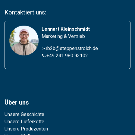
Kontaktiert uns:
Lennart Kleinschmidt
Marketing & Vertrieb
✉️b2b@steppenstrolch.de
📞
+49 241 980 93102
Über uns
Unsere Geschichte
Unsere Lieferkette
Unsere Produzenten