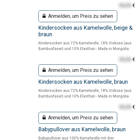
55,55
€
Anmelden, um Preis zu sehen
Kindersocken aus Kamelwolle, beige &
braun
Kindersocken aus 72% Kamelwolle, 18% Viskose (aus
Bambusfaser) und 10% Elasthan - Made in Mongolia.
55,55
€
Anmelden, um Preis zu sehen
Kindersocken aus Kamelwolle, braun
Kindersocken aus 72% Kamelwolle, 18% Viskose (aus
Bambusfaser) und 10% Elasthan - Made in Mongolia.
55,55
€
Anmelden, um Preis zu sehen
Babypullover aus Kamelwolle, braun
Babypullover aus 100% Kamelwolle mit drei