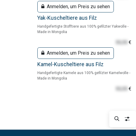
Anmelden, um Preis zu sehen
Yak-Kuscheltiere aus Filz
Handgefertigte Stofftiere aus 100% gefilzter Yakwolle -
Made in Mongolia
55,55
€
Anmelden, um Preis zu sehen
Kamel-Kuscheltiere aus Filz
Handgefertigte Kamele aus 100% gefilzter Kamelwolle -
Made in Mongolia
55,55
€