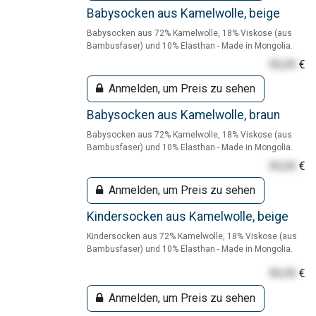
Babysocken aus Kamelwolle, beige
Babysocken aus 72% Kamelwolle, 18% Viskose (aus
Bambusfaser) und 10% Elasthan - Made in Mongolia.
55,55
€
Anmelden, um Preis zu sehen
Babysocken aus Kamelwolle, braun
Babysocken aus 72% Kamelwolle, 18% Viskose (aus
Bambusfaser) und 10% Elasthan - Made in Mongolia.
55,55
€
Anmelden, um Preis zu sehen
Kindersocken aus Kamelwolle, beige
Kindersocken aus 72% Kamelwolle, 18% Viskose (aus
Bambusfaser) und 10% Elasthan - Made in Mongolia.
55,55
€
Anmelden, um Preis zu sehen