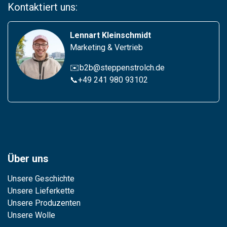
Kontaktiert uns:
Lennart Kleinschmidt
Marketing & Vertrieb
✉️b2b@steppenstrolch.de
📞
+49 241 980 93102
Über uns
Unsere Geschichte
Unsere Lieferkette
Unsere Produzenten
Unsere Wolle