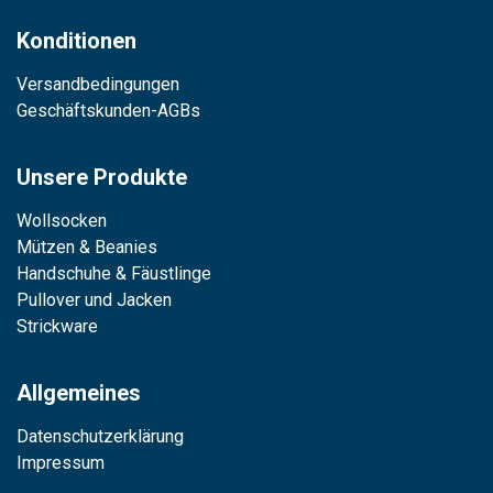
Konditionen
Versandbedingungen
Geschäftskunden-AGBs
Unsere Produkte
Wollsocken
Mützen & Beanies
Handschuhe & Fäustlinge
Pullover und Jacken
Strickware
Allgemeines
Datenschutzerklärung
Impressum