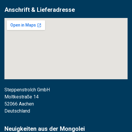
Anschrift & Lieferadresse
Steppenstrolch GmbH
M
oltkestraße 14
52066 Aachen
Deutschland
Neuigkeiten aus der Mongolei