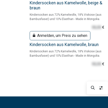
Kindersocken aus Kamelwolle, beige &
braun
Kindersocken aus 72% Kamelwolle, 18% Viskose (aus
Bambusfaser) und 10% Elasthan - Made in Mongolia.
55,55
€
Anmelden, um Preis zu sehen
Kindersocken aus Kamelwolle, braun
Kindersocken aus 72% Kamelwolle, 18% Viskose (aus
Bambusfaser) und 10% Elasthan - Made in Mongolia.
55,55
€