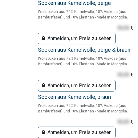
Socken aus Kamelwolle, beige
Wollsocken aus 72% Kamelwolle, 18% Viskose (aus
Bambusfaser) und 10% Elasthan - Made in Mongolia.
55,55
€
Anmelden, um Preis zu sehen
Socken aus Kamelwolle, beige & braun
Wollsocken aus 72% Kamelwolle, 18% Viskose (aus
Bambusfaser) und 10% Elasthan - Made in Mongolia.
55,55
€
Anmelden, um Preis zu sehen
Socken aus Kamelwolle, braun
Wollsocken aus 72% Kamelwolle, 18% Viskose (aus
Bambusfaser) und 10% Elasthan - Made in Mongolia.
55,55
€
Anmelden, um Preis zu sehen