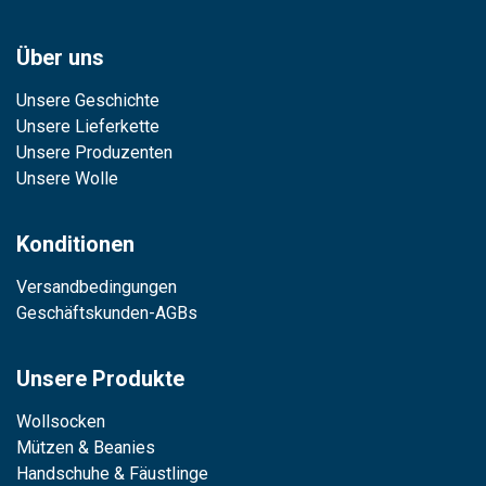
Über uns
Unsere Geschichte
Unsere Lieferkette
Unsere Produzenten
Unsere Wolle
Konditionen
Versandbedingungen
Geschäftskunden-AGBs
Unsere Produkte
Wollsocken
Mützen & Beanies
Handschuhe & Fäustlinge