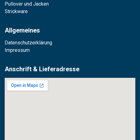
Pullover und Jacken
Strickware
Allgemeines
Datenschutzerklärung
Impressum
Anschrift & Lieferadresse