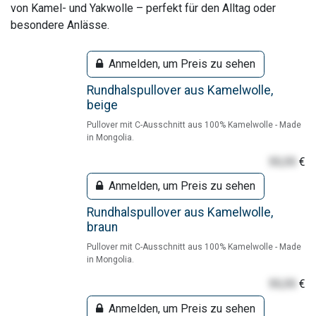
von Kamel- und Yakwolle – perfekt für den Alltag oder
besondere Anlässe.
Anmelden, um Preis zu sehen
Rundhalspullover aus Kamelwolle,
beige
Pullover mit C-Ausschnitt aus 100% Kamelwolle - Made
in Mongolia.
55,55
€
Anmelden, um Preis zu sehen
Rundhalspullover aus Kamelwolle,
braun
Pullover mit C-Ausschnitt aus 100% Kamelwolle - Made
in Mongolia.
55,55
€
Anmelden, um Preis zu sehen