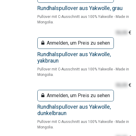
Rundhalspullover aus Yakwolle, grau
Pullover mit C-Ausschnitt aus 100% Yakwolle - Made in
Mongolia.
55,55
€
Anmelden, um Preis zu sehen
Rundhalspullover aus Yakwolle,
yakbraun
Pullover mit C-Ausschnitt aus 100% Yakwolle - Made in
Mongolia.
55,55
€
Anmelden, um Preis zu sehen
Rundhalspullover aus Yakwolle,
dunkelbraun
Pullover mit C-Ausschnitt aus 100% Yakwolle - Made in
Mongolia.