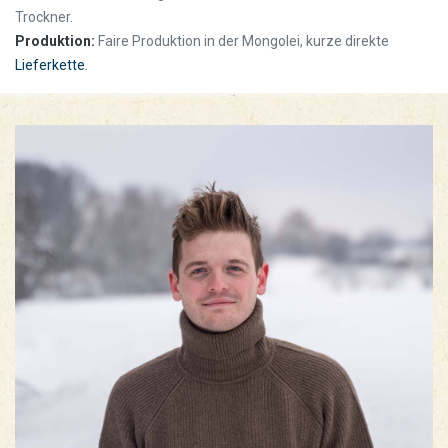
Trockner.
Produktion:
Faire Produktion in der Mongolei, kurze direkte
Lieferkette
.