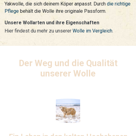
Yakwolle, die sich deinem Köper anpasst. Durch
die richtige
Pflege
behält die Wolle ihre originale Passform.
Unsere Wollarten und ihre Eigenschaften
Hier findest du mehr zu unserer
Wolle im Vergleich
.
Der Weg und die Qualität
unserer Wolle