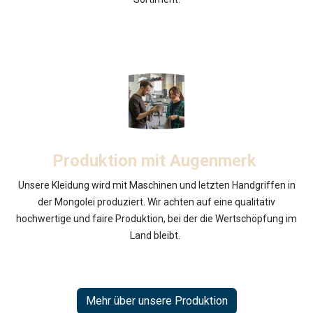
Produktion mit Augenmerk
Unsere Kleidung wird mit Maschinen und letzten Handgriffen in
der Mongolei produziert. Wir achten auf eine qualitativ
hochwertige und faire Produktion, bei der die Wertschöpfung im
Land bleibt.
Mehr über unsere Produktion