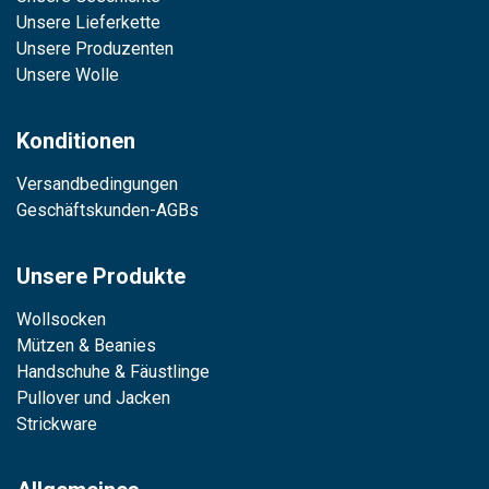
Unsere Lieferkette
Unsere Produzenten
Unsere Wolle
Konditionen
Versandbedingungen
Geschäftskunden-AGBs
Unsere Produkte
Wollsocken
Mützen & Beanies
Handschuhe & Fäustlinge
Pullover und Jacken
Strickware