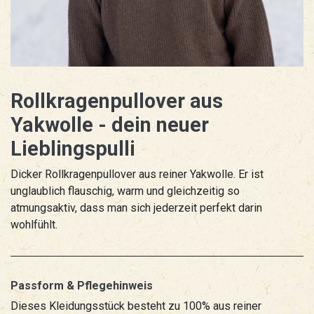
Rollkragenpullover aus
Yakwolle - dein neuer
Lieblingspulli
Dicker Rollkragenpullover aus reiner Yakwolle. Er ist
unglaublich flauschig, warm und gleichzeitig so
atmungsaktiv, dass man sich jederzeit perfekt darin
wohlfühlt.
Passform & Pflegehinweis
Dieses Kleidungsstück besteht zu 100% aus reiner