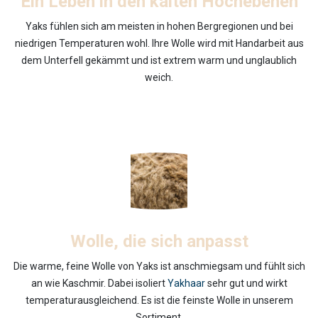
Ein Leben in den kalten Hochebenen
Yaks fühlen sich am meisten in hohen Bergregionen und bei
niedrigen Temperaturen wohl. Ihre Wolle wird mit Handarbeit aus
dem Unterfell gekämmt und ist extrem warm und unglaublich
weich.
Wolle, die sich anpasst
Die warme, feine Wolle von Yaks ist anschmiegsam und fühlt sich
an wie Kaschmir. Dabei isoliert
Yakhaar
sehr gut und wirkt
temperaturausgleichend. Es ist die feinste Wolle in unserem
Sortiment.