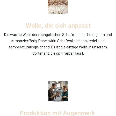
Wolle, die sich anpasst
Die warme Wolle der mongolischen Schafe ist anschmiegsam und
strapazierfähig. Dabei wirkt Schafwolle antibakteriell und
temperaturausgleichend. Es ist die einzige Wolle in unserem
Sortiment, die sich färben lässt.
Produktion mit Augenmerk