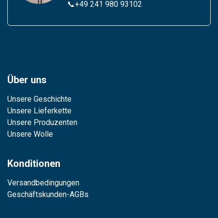
📞
+49 241 980 93102
Über uns
Unsere Geschichte
Unsere Lieferkette
Unsere Produzenten
Unsere Wolle
Konditionen
Versandbedingungen
Geschäftskunden-AGBs