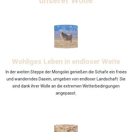
unserer Wolle
Wohliges Leben in endloser Weite
In der weiten Steppe der Mongolei genießen die Schafe ein freies
und wanderndes Dasein, umgeben von endloser Landschaft. Sie
sind dank ihrer Wolle an die extremen Wetterbedingungen
angepasst.