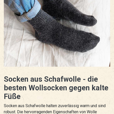
Socken aus Schafwolle - die
besten Wollsocken gegen kalte
Füße
Socken aus Schafwolle halten zuverlässig warm und sind
robust. Die hervorragenden Eigenschaften von Wolle