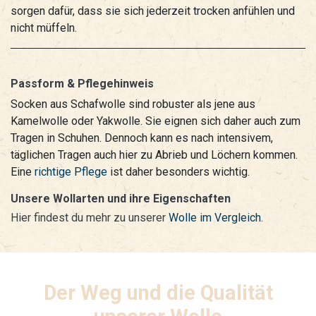
sorgen dafür, dass sie sich jederzeit trocken anfühlen und
nicht müffeln.
Passform & Pflegehinweis
Socken aus Schafwolle sind robuster als jene aus
Kamelwolle oder Yakwolle. Sie eignen sich daher auch zum
Tragen in Schuhen. Dennoch kann es nach intensivem,
täglichen Tragen auch hier zu Abrieb und Löchern kommen.
Eine
richtige Pflege
ist daher besonders wichtig.
Unsere Wollarten und ihre Eigenschaften
Hier findest du mehr zu unserer
Wolle im Vergleich
.
Der Weg und die Qualität