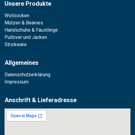
Unsere Produkte
Wollsocken
Mützen & Beanies
Handschuhe & Fäustlinge
Pullover und Jacken
Strickware
Allgemeines
Datenschutzerklärung
Impressum
Anschrift & Lieferadresse