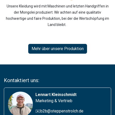
Unsere Kleidung wird mit Maschinen und letzten Handgriffen in
der Mongolei produziert. Wir achten auf eine qualitativ
hochwertige und faire Produktion, bei der die Wertschöpfung im
Land bleibt.
Mehr über unsere Produktion
Kontaktiert uns:
Lennart Kleinschmidt
Marketing & Vertrieb
✉️b2b@steppenstrolch.de