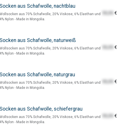
Socken aus Schafwolle, nachtblau
55,55
€
Wollsocken aus 70% Schafwolle, 20% Viskose, 6% Elasthan und
4% Nylon - Made in Mongolia.
Socken aus Schafwolle, naturweiß
55,55
€
Wollsocken aus 70% Schafwolle, 20% Viskose, 6% Elasthan und
4% Nylon - Made in Mongolia.
Socken aus Schafwolle, naturgrau
55,55
€
Wollsocken aus 70% Schafwolle, 20% Viskose, 6% Elasthan und
4% Nylon - Made in Mongolia.
Socken aus Schafwolle, schiefergrau
55,55
€
Wollsocken aus 70% Schafwolle, 20% Viskose, 6% Elasthan und
4% Nylon - Made in Mongolia.