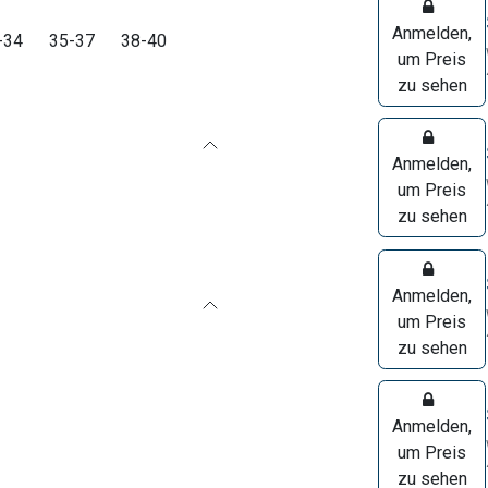
Anmelden,
-34
35-37
38-40
um Preis
zu sehen
Anmelden,
um Preis
zu sehen
Anmelden,
um Preis
zu sehen
Anmelden,
um Preis
zu sehen