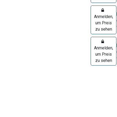
Anmelden,
um Preis
zu sehen
Anmelden,
um Preis
zu sehen