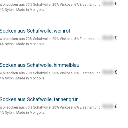
55,55
€
Wollsocken aus 70% Schafwolle, 20% Viskose, 6% Elasthan und
4% Nylon - Made in Mongolia.
Socken aus Schafwolle, weinrot
55,55
€
Wollsocken aus 70% Schafwolle, 20% Viskose, 6% Elasthan und
4% Nylon - Made in Mongolia.
Socken aus Schafwolle, himmelblau
55,55
€
Wollsocken aus 70% Schafwolle, 20% Viskose, 6% Elasthan und
4% Nylon - Made in Mongolia.
Socken aus Schafwolle, tannengrün
55,55
€
Wollsocken aus 70% Schafwolle, 20% Viskose, 6% Elasthan und
4% Nylon - Made in Mongolia.