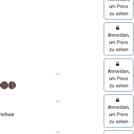
um Preis
zu sehen
Anmelden,
um Preis
zu sehen
Anmelden,
um Preis
zu sehen
Anmelden,
elhaar
um Preis
zu sehen