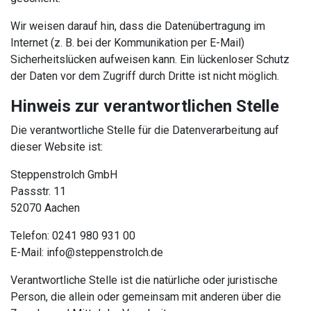
Wir weisen darauf hin, dass die Datenübertragung im
Internet (z. B. bei der Kommunikation per E-Mail)
Sicherheitslücken aufweisen kann. Ein lückenloser Schutz
der Daten vor dem Zugriff durch Dritte ist nicht möglich.
Hinweis zur verantwortlichen Stelle
Die verantwortliche Stelle für die Datenverarbeitung auf
dieser Website ist:
Steppenstrolch GmbH
Passstr. 11
52070 Aachen
Telefon: 0241 980 931 00
E-Mail: info@steppenstrolch.de
Verantwortliche Stelle ist die natürliche oder juristische
Person, die allein oder gemeinsam mit anderen über die