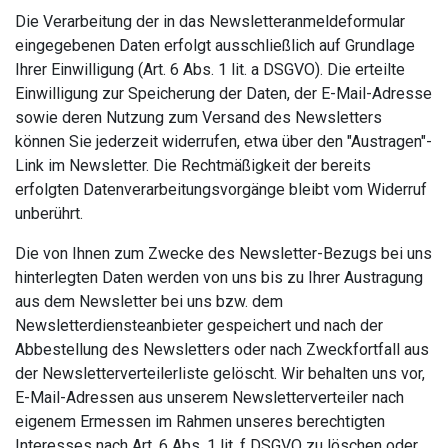
Die Verarbeitung der in das Newsletteranmeldeformular
eingegebenen Daten erfolgt ausschließlich auf Grundlage
Ihrer Einwilligung (Art. 6 Abs. 1 lit. a DSGVO). Die erteilte
Einwilligung zur Speicherung der Daten, der E-Mail-Adresse
sowie deren Nutzung zum Versand des Newsletters
können Sie jederzeit widerrufen, etwa über den "Austragen"-
Link im Newsletter. Die Rechtmäßigkeit der bereits
erfolgten Datenverarbeitungsvorgänge bleibt vom Widerruf
unberührt.
Die von Ihnen zum Zwecke des Newsletter-Bezugs bei uns
hinterlegten Daten werden von uns bis zu Ihrer Austragung
aus dem Newsletter bei uns bzw. dem
Newsletterdiensteanbieter gespeichert und nach der
Abbestellung des Newsletters oder nach Zweckfortfall aus
der Newsletterverteilerliste gelöscht. Wir behalten uns vor,
E-Mail-Adressen aus unserem Newsletterverteiler nach
eigenem Ermessen im Rahmen unseres berechtigten
Interesses nach Art. 6 Abs. 1 lit. f DSGVO zu löschen oder