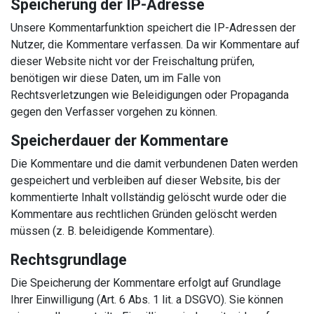
Speicherung der IP-Adresse
Unsere Kommentarfunktion speichert die IP-Adressen der
Nutzer, die Kommentare verfassen. Da wir Kommentare auf
dieser Website nicht vor der Freischaltung prüfen,
benötigen wir diese Daten, um im Falle von
Rechtsverletzungen wie Beleidigungen oder Propaganda
gegen den Verfasser vorgehen zu können.
Speicherdauer der Kommentare
Die Kommentare und die damit verbundenen Daten werden
gespeichert und verbleiben auf dieser Website, bis der
kommentierte Inhalt vollständig gelöscht wurde oder die
Kommentare aus rechtlichen Gründen gelöscht werden
müssen (z. B. beleidigende Kommentare).
Rechtsgrundlage
Die Speicherung der Kommentare erfolgt auf Grundlage
Ihrer Einwilligung (Art. 6 Abs. 1 lit. a DSGVO). Sie können