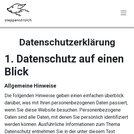
Skip to Content
Datenschutzerklärung
1. Datenschutz auf einen
Blick
Allgemeine Hinweise
Die folgenden Hinweise geben einen einfachen überblick
darüber, was mit Ihren personenbezogenen Daten passiert,
wenn Sie diese Website besuchen. Personenbezogene
Daten sind alle Daten, mit denen Sie persönlich identifiziert
werden können. Ausführliche Informationen zum Thema
Datenschutz entnehmen Sie in der unter diesem Text