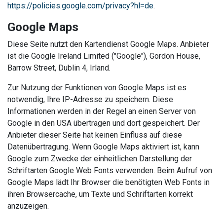
https://policies.google.com/privacy?hl=de
.
Google Maps
Diese Seite nutzt den Kartendienst Google Maps. Anbieter
ist die Google Ireland Limited ("Google"), Gordon House,
Barrow Street, Dublin 4, Irland.
Zur Nutzung der Funktionen von Google Maps ist es
notwendig, Ihre IP-Adresse zu speichern. Diese
Informationen werden in der Regel an einen Server von
Google in den USA übertragen und dort gespeichert. Der
Anbieter dieser Seite hat keinen Einfluss auf diese
Datenübertragung. Wenn Google Maps aktiviert ist, kann
Google zum Zwecke der einheitlichen Darstellung der
Schriftarten Google Web Fonts verwenden. Beim Aufruf von
Google Maps lädt Ihr Browser die benötigten Web Fonts in
ihren Browsercache, um Texte und Schriftarten korrekt
anzuzeigen.