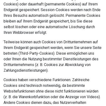
Cookies) oder dauerhaft (permanente Cookies) auf Ihrem
Endgerät gespeichert. Session-Cookies werden nach Ende
Ihres Besuchs automatisch gelöscht. Permanente Cookies
bleiben auf Ihrem Endgerät gespeichert, bis Sie diese
selbst löschen oder eine automatische Löschung durch
Ihren Webbrowser erfolgt.
Teilweise können auch Cookies von Drittunternehmen auf
Ihrem Endgerät gespeichert werden, wenn Sie unsere Seite
betreten (Third-Party-Cookies). Diese ermöglichen uns
oder Ihnen die Nutzung bestimmter Dienstleistungen des
Drittunternehmens (z. B. Cookies zur Abwicklung von
Zahlungsdienstleistungen).
Cookies haben verschiedene Funktionen. Zahlreiche
Cookies sind technisch notwendig, da bestimmte
Websitefunktionen ohne diese nicht funktionieren würden
(z. B. die Warenkorbfunktion oder die Anzeige von Videos).
Andere Cookies dienen dazu, das Nutzerverhalten