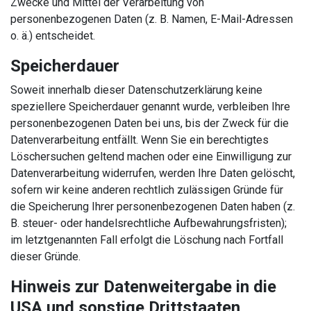
Zwecke und Mittel der Verarbeitung von
personenbezogenen Daten (z. B. Namen, E-Mail-Adressen
o. ä.) entscheidet.
Speicherdauer
Soweit innerhalb dieser Datenschutzerklärung keine
speziellere Speicherdauer genannt wurde, verbleiben Ihre
personenbezogenen Daten bei uns, bis der Zweck für die
Datenverarbeitung entfällt. Wenn Sie ein berechtigtes
Löschersuchen geltend machen oder eine Einwilligung zur
Datenverarbeitung widerrufen, werden Ihre Daten gelöscht,
sofern wir keine anderen rechtlich zulässigen Gründe für
die Speicherung Ihrer personenbezogenen Daten haben (z.
B. steuer- oder handelsrechtliche Aufbewahrungsfristen);
im letztgenannten Fall erfolgt die Löschung nach Fortfall
dieser Gründe.
Hinweis zur Datenweitergabe in die
USA und sonstige Drittstaaten