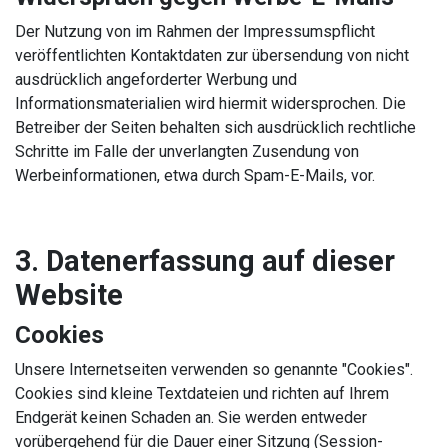
Der Nutzung von im Rahmen der Impressumspflicht
veröffentlichten Kontaktdaten zur übersendung von nicht
ausdrücklich angeforderter Werbung und
Informationsmaterialien wird hiermit widersprochen. Die
Betreiber der Seiten behalten sich ausdrücklich rechtliche
Schritte im Falle der unverlangten Zusendung von
Werbeinformationen, etwa durch Spam-E-Mails, vor.
3. Datenerfassung auf dieser
Website
Cookies
Unsere Internetseiten verwenden so genannte "Cookies".
Cookies sind kleine Textdateien und richten auf Ihrem
Endgerät keinen Schaden an. Sie werden entweder
vorübergehend für die Dauer einer Sitzung (Session-