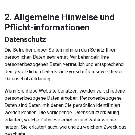
2. Allgemeine Hinweise und
Pflicht-informationen
Datenschutz
Die Betreiber dieser Seiten nehmen den Schutz Ihrer
persönlichen Daten sehr ernst. Wir behandeln Ihre
personenbezogenen Daten vertraulich und entsprechend
den gesetzlichen Datenschutzvorschriften sowie dieser
Datenschutzerklärung.
Wenn Sie diese Website benutzen, werden verschiedene
personenbezogene Daten erhoben. Personenbezogene
Daten sind Daten, mit denen Sie persönlich identifiziert
werden können. Die vorliegende Datenschutzerklärung
erläutert, welche Daten wir erheben und wofür wir sie
nutzen. Sie erläutert auch, wie und zu welchem Zweck das
geschieht.