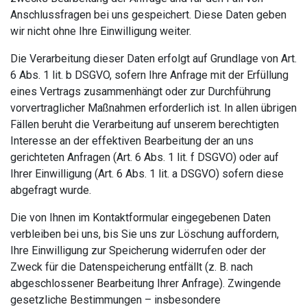
Anschlussfragen bei uns gespeichert. Diese Daten geben
wir nicht ohne Ihre Einwilligung weiter.
Die Verarbeitung dieser Daten erfolgt auf Grundlage von Art.
6 Abs. 1 lit. b DSGVO, sofern Ihre Anfrage mit der Erfüllung
eines Vertrags zusammenhängt oder zur Durchführung
vorvertraglicher Maßnahmen erforderlich ist. In allen übrigen
Fällen beruht die Verarbeitung auf unserem berechtigten
Interesse an der effektiven Bearbeitung der an uns
gerichteten Anfragen (Art. 6 Abs. 1 lit. f DSGVO) oder auf
Ihrer Einwilligung (Art. 6 Abs. 1 lit. a DSGVO) sofern diese
abgefragt wurde.
Die von Ihnen im Kontaktformular eingegebenen Daten
verbleiben bei uns, bis Sie uns zur Löschung auffordern,
Ihre Einwilligung zur Speicherung widerrufen oder der
Zweck für die Datenspeicherung entfällt (z. B. nach
abgeschlossener Bearbeitung Ihrer Anfrage). Zwingende
gesetzliche Bestimmungen – insbesondere