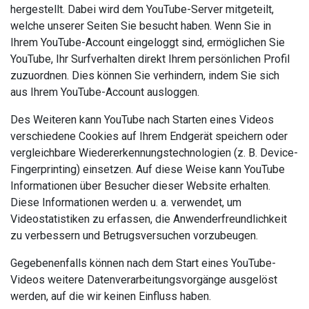
hergestellt. Dabei wird dem YouTube-Server mitgeteilt,
welche unserer Seiten Sie besucht haben. Wenn Sie in
Ihrem YouTube-Account eingeloggt sind, ermöglichen Sie
YouTube, Ihr Surfverhalten direkt Ihrem persönlichen Profil
zuzuordnen. Dies können Sie verhindern, indem Sie sich
aus Ihrem YouTube-Account ausloggen.
Des Weiteren kann YouTube nach Starten eines Videos
verschiedene Cookies auf Ihrem Endgerät speichern oder
vergleichbare Wiedererkennungstechnologien (z. B. Device-
Fingerprinting) einsetzen. Auf diese Weise kann YouTube
Informationen über Besucher dieser Website erhalten.
Diese Informationen werden u. a. verwendet, um
Videostatistiken zu erfassen, die Anwenderfreundlichkeit
zu verbessern und Betrugsversuchen vorzubeugen.
Gegebenenfalls können nach dem Start eines YouTube-
Videos weitere Datenverarbeitungsvorgänge ausgelöst
werden, auf die wir keinen Einfluss haben.