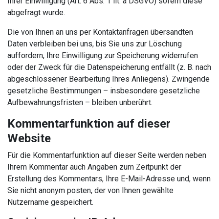
Ihrer Einwilligung (Art. 6 Abs. 1 lit. a DSGVO) sofern diese
abgefragt wurde.
Die von Ihnen an uns per Kontaktanfragen übersandten
Daten verbleiben bei uns, bis Sie uns zur Löschung
auffordern, Ihre Einwilligung zur Speicherung widerrufen
oder der Zweck für die Datenspeicherung entfällt (z. B. nach
abgeschlossener Bearbeitung Ihres Anliegens). Zwingende
gesetzliche Bestimmungen – insbesondere gesetzliche
Aufbewahrungsfristen – bleiben unberührt.
Kommentarfunktion auf dieser
Website
Für die Kommentarfunktion auf dieser Seite werden neben
Ihrem Kommentar auch Angaben zum Zeitpunkt der
Erstellung des Kommentars, Ihre E-Mail-Adresse und, wenn
Sie nicht anonym posten, der von Ihnen gewählte
Nutzername gespeichert.