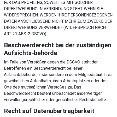
FüR DAS PROFILING, SOWEIT ES MIT SOLCHER
DIREKTWERBUNG IN VERBINDUNG STEHT. WENN SIE
WIDERSPRECHEN, WERDEN IHRE PERSONENBEZOGENEN
DATEN ANSCHLIESSEND NICHT MEHR ZUM ZWECKE DER
DIREKTWERBUNG VERWENDET (WIDERSPRUCH NACH
ART. 21 ABS. 2 DSGVO).
Beschwerderecht bei der zuständigen
Aufsichts-behörde
Im Falle von Verstößen gegen die DSGVO steht den
Betroffenen ein Beschwerderecht bei einer
Aufsichtsbehörde, insbesondere in dem Mitgliedstaat ihres
gewöhnlichen Aufenthalts, ihres Arbeitsplatzes oder des
Orts des mutmaßlichen Verstoßes zu. Das
Beschwerderecht besteht unbeschadet anderweitiger
verwaltungsrechtlicher oder gerichtlicher Rechtsbehelfe.
Recht auf Datenübertragbarkeit