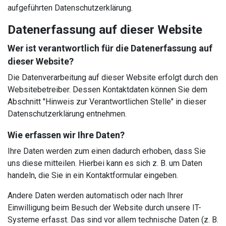
aufgeführten Datenschutzerklärung.
Datenerfassung auf dieser Website
Wer ist verantwortlich für die Datenerfassung auf
dieser Website?
Die Datenverarbeitung auf dieser Website erfolgt durch den
Websitebetreiber. Dessen Kontaktdaten können Sie dem
Abschnitt "Hinweis zur Verantwortlichen Stelle" in dieser
Datenschutzerklärung entnehmen.
Wie erfassen wir Ihre Daten?
Ihre Daten werden zum einen dadurch erhoben, dass Sie
uns diese mitteilen. Hierbei kann es sich z. B. um Daten
handeln, die Sie in ein Kontaktformular eingeben.
Andere Daten werden automatisch oder nach Ihrer
Einwilligung beim Besuch der Website durch unsere IT-
Systeme erfasst. Das sind vor allem technische Daten (z. B.