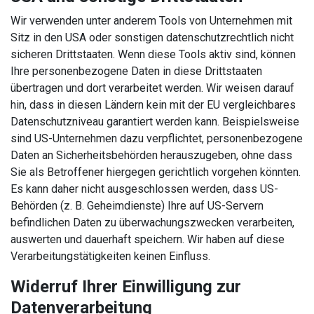
Wir verwenden unter anderem Tools von Unternehmen mit
Sitz in den USA oder sonstigen datenschutzrechtlich nicht
sicheren Drittstaaten. Wenn diese Tools aktiv sind, können
Ihre personenbezogene Daten in diese Drittstaaten
übertragen und dort verarbeitet werden. Wir weisen darauf
hin, dass in diesen Ländern kein mit der EU vergleichbares
Datenschutzniveau garantiert werden kann. Beispielsweise
sind US-Unternehmen dazu verpflichtet, personenbezogene
Daten an Sicherheitsbehörden herauszugeben, ohne dass
Sie als Betroffener hiergegen gerichtlich vorgehen könnten.
Es kann daher nicht ausgeschlossen werden, dass US-
Behörden (z. B. Geheimdienste) Ihre auf US-Servern
befindlichen Daten zu überwachungszwecken verarbeiten,
auswerten und dauerhaft speichern. Wir haben auf diese
Verarbeitungstätigkeiten keinen Einfluss.
Widerruf Ihrer Einwilligung zur
Datenverarbeitung