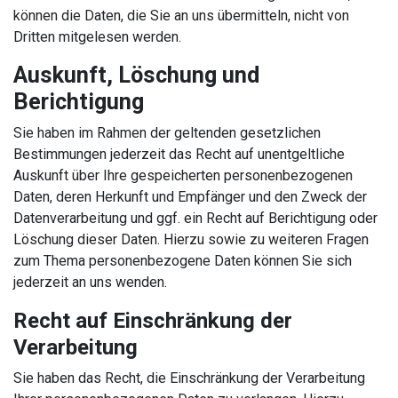
können die Daten, die Sie an uns übermitteln, nicht von
Dritten mitgelesen werden.
Auskunft, Löschung und
Berichtigung
Sie haben im Rahmen der geltenden gesetzlichen
Bestimmungen jederzeit das Recht auf unentgeltliche
Auskunft über Ihre gespeicherten personenbezogenen
Daten, deren Herkunft und Empfänger und den Zweck der
Datenverarbeitung und ggf. ein Recht auf Berichtigung oder
Löschung dieser Daten. Hierzu sowie zu weiteren Fragen
zum Thema personenbezogene Daten können Sie sich
jederzeit an uns wenden.
Recht auf Einschränkung der
Verarbeitung
Sie haben das Recht, die Einschränkung der Verarbeitung