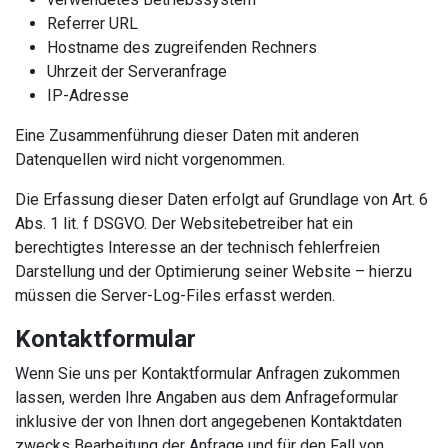
Referrer URL
Hostname des zugreifenden Rechners
Uhrzeit der Serveranfrage
IP-Adresse
Eine Zusammenführung dieser Daten mit anderen
Datenquellen wird nicht vorgenommen.
Die Erfassung dieser Daten erfolgt auf Grundlage von Art. 6
Abs. 1 lit. f DSGVO. Der Websitebetreiber hat ein
berechtigtes Interesse an der technisch fehlerfreien
Darstellung und der Optimierung seiner Website – hierzu
müssen die Server-Log-Files erfasst werden.
Kontaktformular
Wenn Sie uns per Kontaktformular Anfragen zukommen
lassen, werden Ihre Angaben aus dem Anfrageformular
inklusive der von Ihnen dort angegebenen Kontaktdaten
zwecks Bearbeitung der Anfrage und für den Fall von