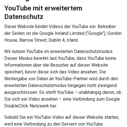
YouTube mit erweitertem
Datenschutz
Diese Website bindet Videos der YouTube ein. Betreiber
der Seiten ist die Google Ireland Limited ("Google"), Gordon
House, Barrow Street, Dublin 4, Irland.
Wir nutzen YouTube im erweiterten Datenschutzmodus.
Dieser Modus bewirkt laut YouTube, dass YouTube keine
Informationen über die Besucher auf dieser Website
speichert, bevor diese sich das Video ansehen. Die
Weitergabe von Daten an YouTube-Partner wird durch den
erweiterten Datenschutzmodus hingegen nicht zwingend
ausgeschlossen. So stellt YouTube – unabhängig davon, ob
Sie sich ein Video ansehen – eine Verbindung zum Google
DoubleClick-Netzwerk her.
Sobald Sie ein YouTube-Video auf dieser Website starten,
wird eine Verbindung zu den Servern von YouTube