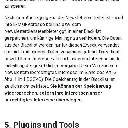
zu sperren.
Nach Ihrer Austragung aus der Newsletterverteilerliste wird
Ihre E-Mail-Adresse bei uns bzw. dem
Newsletterdiensteanbieter ggf. in einer Blacklist
gespeichert, um künftige Mailings zu verhindern. Die Daten
aus der Blacklist werden nur für diesen Zweck verwendet
und nicht mit anderen Daten zusammengeführt. Dies dient
sowohl Ihrem Interesse als auch unserem Interesse an der
Einhaltung der gesetzlichen Vorgaben beim Versand von
Newslettern (berechtigtes Interesse im Sinne des Art. 6
Abs. 1 lit. f DSGVO). Die Speicherung in der Blacklist ist
zeitlich nicht befristet.
Sie können der Speicherung
widersprechen, sofern Ihre Interessen unser
berechtigtes Interesse überwiegen.
5. Plugins und Tools