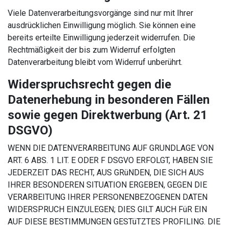
Viele Datenverarbeitungsvorgänge sind nur mit Ihrer
ausdrücklichen Einwilligung möglich. Sie können eine
bereits erteilte Einwilligung jederzeit widerrufen. Die
Rechtmäßigkeit der bis zum Widerruf erfolgten
Datenverarbeitung bleibt vom Widerruf unberührt.
Widerspruchsrecht gegen die
Datenerhebung in besonderen Fällen
sowie gegen Direktwerbung (Art. 21
DSGVO)
WENN DIE DATENVERARBEITUNG AUF GRUNDLAGE VON
ART. 6 ABS. 1 LIT. E ODER F DSGVO ERFOLGT, HABEN SIE
JEDERZEIT DAS RECHT, AUS GRüNDEN, DIE SICH AUS
IHRER BESONDEREN SITUATION ERGEBEN, GEGEN DIE
VERARBEITUNG IHRER PERSONENBEZOGENEN DATEN
WIDERSPRUCH EINZULEGEN; DIES GILT AUCH FüR EIN
AUF DIESE BESTIMMUNGEN GESTüTZTES PROFILING. DIE