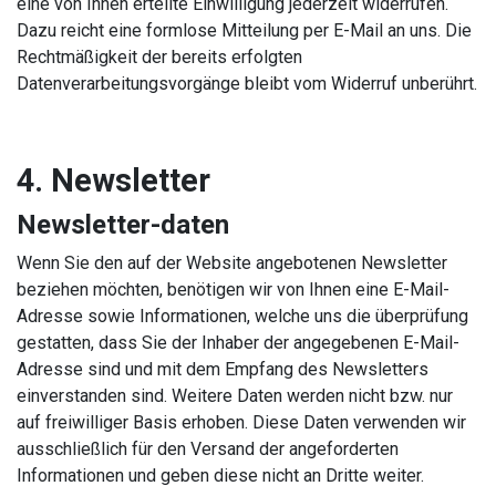
eine von Ihnen erteilte Einwilligung jederzeit widerrufen.
Dazu reicht eine formlose Mitteilung per E-Mail an uns. Die
Rechtmäßigkeit der bereits erfolgten
Datenverarbeitungsvorgänge bleibt vom Widerruf unberührt.
4. Newsletter
Newsletter-daten
Wenn Sie den auf der Website angebotenen Newsletter
beziehen möchten, benötigen wir von Ihnen eine E-Mail-
Adresse sowie Informationen, welche uns die überprüfung
gestatten, dass Sie der Inhaber der angegebenen E-Mail-
Adresse sind und mit dem Empfang des Newsletters
einverstanden sind. Weitere Daten werden nicht bzw. nur
auf freiwilliger Basis erhoben. Diese Daten verwenden wir
ausschließlich für den Versand der angeforderten
Informationen und geben diese nicht an Dritte weiter.