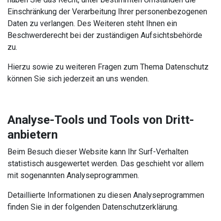
Einschränkung der Verarbeitung Ihrer personenbezogenen
Daten zu verlangen. Des Weiteren steht Ihnen ein
Beschwerderecht bei der zuständigen Aufsichtsbehörde
zu.
Hierzu sowie zu weiteren Fragen zum Thema Datenschutz
können Sie sich jederzeit an uns wenden.
Analyse-Tools und Tools von Dritt-
anbietern
Beim Besuch dieser Website kann Ihr Surf-Verhalten
statistisch ausgewertet werden. Das geschieht vor allem
mit sogenannten Analyseprogrammen.
Detaillierte Informationen zu diesen Analyseprogrammen
finden Sie in der folgenden Datenschutzerklärung.