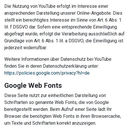
Die Nutzung von YouTube erfolgt im Interesse einer
ansprechenden Darstellung unserer Online-Angebote. Dies
stellt ein berechtigtes Interesse im Sinne von Art. 6 Abs. 1
lit. f DSGVO dar. Sofern eine entsprechende Einwilligung
abgefragt wurde, erfolgt die Verarbeitung ausschließlich auf
Grundlage von Art. 6 Abs. 1 lit. a DSGVO; die Einwilligung ist
jederzeit widerrufbar.
Weitere Informationen über Datenschutz bei YouTube
finden Sie in deren Datenschutzerklärung unter:
https://policies.google.com/privacy?hl=de
.
Google Web Fonts
Diese Seite nutzt zur einheitlichen Darstellung von
Schriftarten so genannte Web Fonts, die von Google
bereitgestellt werden. Beim Aufruf einer Seite lädt Ihr
Browser die benötigten Web Fonts in ihren Browsercache,
um Texte und Schriftarten korrekt anzuzeigen.