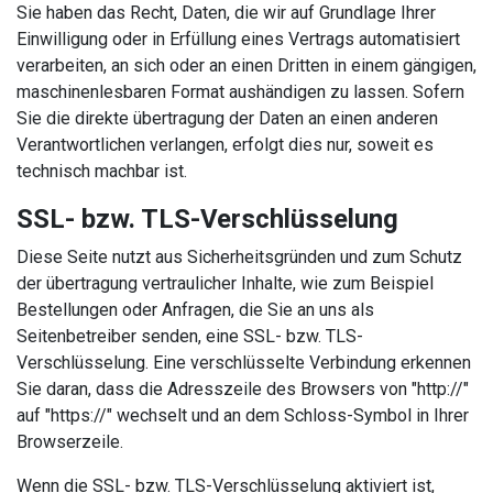
Sie haben das Recht, Daten, die wir auf Grundlage Ihrer
Einwilligung oder in Erfüllung eines Vertrags automatisiert
verarbeiten, an sich oder an einen Dritten in einem gängigen,
maschinenlesbaren Format aushändigen zu lassen. Sofern
Sie die direkte übertragung der Daten an einen anderen
Verantwortlichen verlangen, erfolgt dies nur, soweit es
technisch machbar ist.
SSL- bzw. TLS-Verschlüsselung
Diese Seite nutzt aus Sicherheitsgründen und zum Schutz
der übertragung vertraulicher Inhalte, wie zum Beispiel
Bestellungen oder Anfragen, die Sie an uns als
Seitenbetreiber senden, eine SSL- bzw. TLS-
Verschlüsselung. Eine verschlüsselte Verbindung erkennen
Sie daran, dass die Adresszeile des Browsers von "http://"
auf "https://" wechselt und an dem Schloss-Symbol in Ihrer
Browserzeile.
Wenn die SSL- bzw. TLS-Verschlüsselung aktiviert ist,