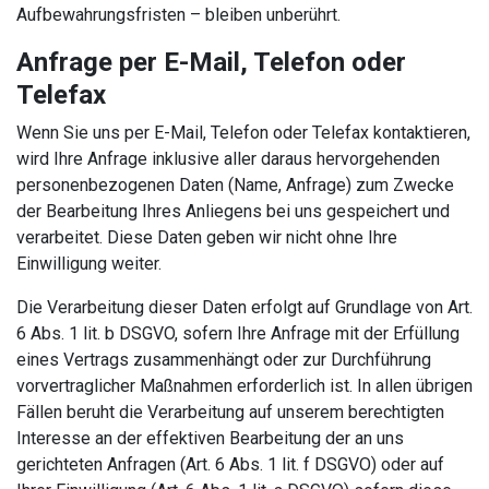
Aufbewahrungsfristen – bleiben unberührt.
Anfrage per E-Mail, Telefon oder
Telefax
Wenn Sie uns per E-Mail, Telefon oder Telefax kontaktieren,
wird Ihre Anfrage inklusive aller daraus hervorgehenden
personenbezogenen Daten (Name, Anfrage) zum Zwecke
der Bearbeitung Ihres Anliegens bei uns gespeichert und
verarbeitet. Diese Daten geben wir nicht ohne Ihre
Einwilligung weiter.
Die Verarbeitung dieser Daten erfolgt auf Grundlage von Art.
6 Abs. 1 lit. b DSGVO, sofern Ihre Anfrage mit der Erfüllung
eines Vertrags zusammenhängt oder zur Durchführung
vorvertraglicher Maßnahmen erforderlich ist. In allen übrigen
Fällen beruht die Verarbeitung auf unserem berechtigten
Interesse an der effektiven Bearbeitung der an uns
gerichteten Anfragen (Art. 6 Abs. 1 lit. f DSGVO) oder auf