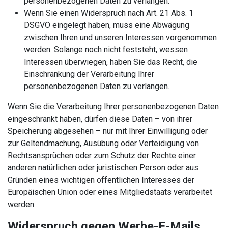
personenbezogenen Daten zu verlangen.
Wenn Sie einen Widerspruch nach Art. 21 Abs. 1
DSGVO eingelegt haben, muss eine Abwägung
zwischen Ihren und unseren Interessen vorgenommen
werden. Solange noch nicht feststeht, wessen
Interessen überwiegen, haben Sie das Recht, die
Einschränkung der Verarbeitung Ihrer
personenbezogenen Daten zu verlangen.
Wenn Sie die Verarbeitung Ihrer personenbezogenen Daten
eingeschränkt haben, dürfen diese Daten – von ihrer
Speicherung abgesehen – nur mit Ihrer Einwilligung oder
zur Geltendmachung, Ausübung oder Verteidigung von
Rechtsansprüchen oder zum Schutz der Rechte einer
anderen natürlichen oder juristischen Person oder aus
Gründen eines wichtigen öffentlichen Interesses der
Europäischen Union oder eines Mitgliedstaats verarbeitet
werden.
Widerspruch gegen Werbe-E-Mails