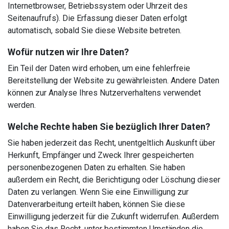
Internetbrowser, Betriebssystem oder Uhrzeit des
Seitenaufrufs). Die Erfassung dieser Daten erfolgt
automatisch, sobald Sie diese Website betreten.
Wofür nutzen wir Ihre Daten?
Ein Teil der Daten wird erhoben, um eine fehlerfreie
Bereitstellung der Website zu gewährleisten. Andere Daten
können zur Analyse Ihres Nutzerverhaltens verwendet
werden.
Welche Rechte haben Sie bezüglich Ihrer Daten?
Sie haben jederzeit das Recht, unentgeltlich Auskunft über
Herkunft, Empfänger und Zweck Ihrer gespeicherten
personenbezogenen Daten zu erhalten. Sie haben
außerdem ein Recht, die Berichtigung oder Löschung dieser
Daten zu verlangen. Wenn Sie eine Einwilligung zur
Datenverarbeitung erteilt haben, können Sie diese
Einwilligung jederzeit für die Zukunft widerrufen. Außerdem
haben Sie das Recht, unter bestimmten Umständen die