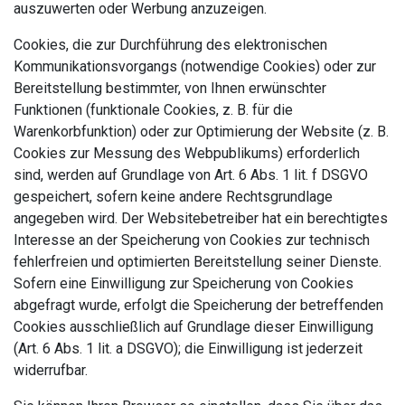
auszuwerten oder Werbung anzuzeigen.
Cookies, die zur Durchführung des elektronischen
Kommunikationsvorgangs (notwendige Cookies) oder zur
Bereitstellung bestimmter, von Ihnen erwünschter
Funktionen (funktionale Cookies, z. B. für die
Warenkorbfunktion) oder zur Optimierung der Website (z. B.
Cookies zur Messung des Webpublikums) erforderlich
sind, werden auf Grundlage von Art. 6 Abs. 1 lit. f DSGVO
gespeichert, sofern keine andere Rechtsgrundlage
angegeben wird. Der Websitebetreiber hat ein berechtigtes
Interesse an der Speicherung von Cookies zur technisch
fehlerfreien und optimierten Bereitstellung seiner Dienste.
Sofern eine Einwilligung zur Speicherung von Cookies
abgefragt wurde, erfolgt die Speicherung der betreffenden
Cookies ausschließlich auf Grundlage dieser Einwilligung
(Art. 6 Abs. 1 lit. a DSGVO); die Einwilligung ist jederzeit
widerrufbar.