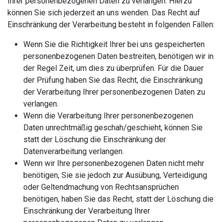
Ihrer personenbezogenen Daten zu verlangen. Hierzu
können Sie sich jederzeit an uns wenden. Das Recht auf
Einschränkung der Verarbeitung besteht in folgenden Fällen:
Wenn Sie die Richtigkeit Ihrer bei uns gespeicherten
personenbezogenen Daten bestreiten, benötigen wir in
der Regel Zeit, um dies zu überprüfen. Für die Dauer
der Prüfung haben Sie das Recht, die Einschränkung
der Verarbeitung Ihrer personenbezogenen Daten zu
verlangen.
Wenn die Verarbeitung Ihrer personenbezogenen
Daten unrechtmäßig geschah/geschieht, können Sie
statt der Löschung die Einschränkung der
Datenverarbeitung verlangen.
Wenn wir Ihre personenbezogenen Daten nicht mehr
benötigen, Sie sie jedoch zur Ausübung, Verteidigung
oder Geltendmachung von Rechtsansprüchen
benötigen, haben Sie das Recht, statt der Löschung die
Einschränkung der Verarbeitung Ihrer