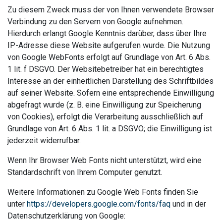
Zu diesem Zweck muss der von Ihnen verwendete Browser
Verbindung zu den Servern von Google aufnehmen.
Hierdurch erlangt Google Kenntnis darüber, dass über Ihre
IP-Adresse diese Website aufgerufen wurde. Die Nutzung
von Google WebFonts erfolgt auf Grundlage von Art. 6 Abs.
1 lit. f DSGVO. Der Websitebetreiber hat ein berechtigtes
Interesse an der einheitlichen Darstellung des Schriftbildes
auf seiner Website. Sofern eine entsprechende Einwilligung
abgefragt wurde (z. B. eine Einwilligung zur Speicherung
von Cookies), erfolgt die Verarbeitung ausschließlich auf
Grundlage von Art. 6 Abs. 1 lit. a DSGVO; die Einwilligung ist
jederzeit widerrufbar.
Wenn Ihr Browser Web Fonts nicht unterstützt, wird eine
Standardschrift von Ihrem Computer genutzt.
Weitere Informationen zu Google Web Fonts finden Sie
unter
https://developers.google.com/fonts/faq
und in der
Datenschutzerklärung von Google: