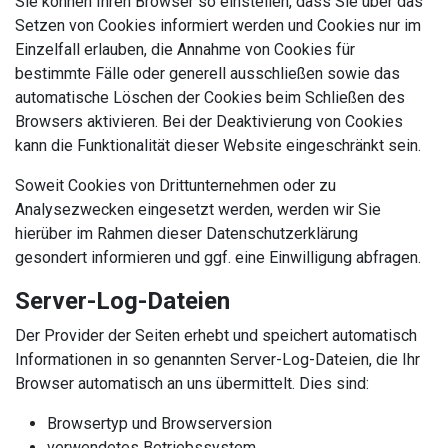
Sie können Ihren Browser so einstellen, dass Sie über das
Setzen von Cookies informiert werden und Cookies nur im
Einzelfall erlauben, die Annahme von Cookies für
bestimmte Fälle oder generell ausschließen sowie das
automatische Löschen der Cookies beim Schließen des
Browsers aktivieren. Bei der Deaktivierung von Cookies
kann die Funktionalität dieser Website eingeschränkt sein.
Soweit Cookies von Drittunternehmen oder zu
Analysezwecken eingesetzt werden, werden wir Sie
hierüber im Rahmen dieser Datenschutzerklärung
gesondert informieren und ggf. eine Einwilligung abfragen.
Server-Log-Dateien
Der Provider der Seiten erhebt und speichert automatisch
Informationen in so genannten Server-Log-Dateien, die Ihr
Browser automatisch an uns übermittelt. Dies sind:
Browsertyp und Browserversion
verwendetes Betriebssystem