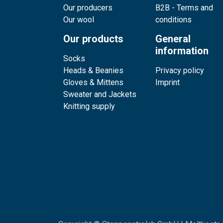
Our producers
B2B - Terms and
Our wool
conditions
Our products
General
information
Socks
Heads & Beanies
Privacy policy
Gloves & Mittens
Imprint
Sweater and Jackets
Knitting supply