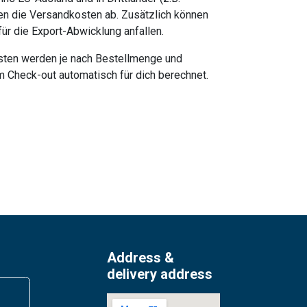
n die Versandkosten ab. Zusätzlich können
ür die Export-Abwicklung anfallen.
ten werden je nach Bestellmenge und
m Check-out automatisch für dich berechnet.
Address &
delivery address