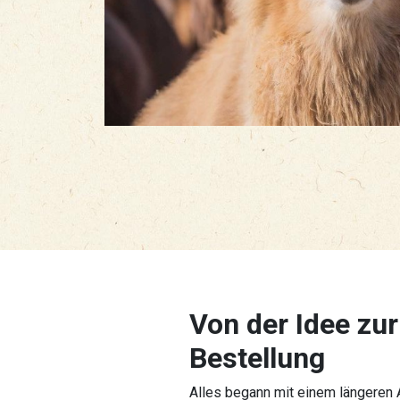
Von der Idee zur
Bestellung
Alles begann mit einem längeren 