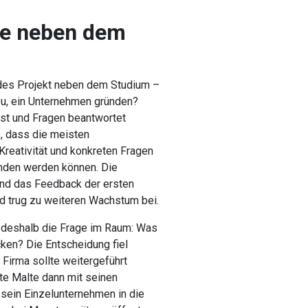
se neben dem
des Projekt neben dem Studium –
u, ein Unternehmen gründen?
st und Fragen beantwortet
e, dass die meisten
Kreativität und konkreten Fragen
unden werden können. Die
und das Feedback der ersten
d trug zu weiteren Wachstum bei.
deshalb die Frage im Raum: Was
ken? Die Entscheidung fiel
Firma sollte weitergeführt
te Malte dann mit seinen
sein Einzelunternehmen in die