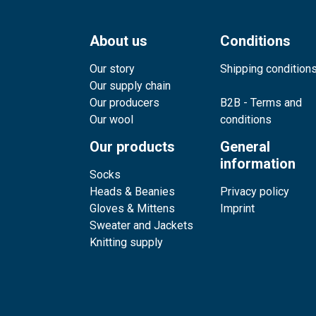
About us
Conditions
Our story
Shipping condition
Our supply chain
Our producers
B2B - Terms and
Our wool
conditions
Our products
General
information
Socks
Heads & Beanies
Privacy policy
Gloves & Mittens
Imprint
Sweater and Jackets
Knitting supply