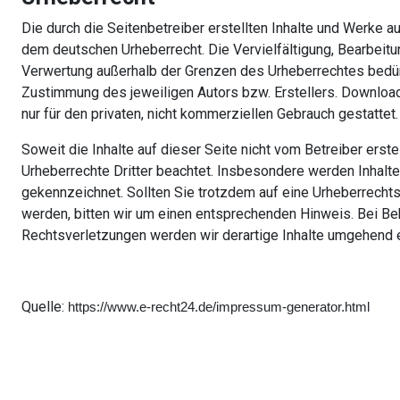
Die durch die Seitenbetreiber erstellten Inhalte und Werke a
dem deutschen Urheberrecht. Die Vervielfältigung, Bearbeitun
Verwertung außerhalb der Grenzen des Urheberrechtes bedürf
Zustimmung des jeweiligen Autors bzw. Erstellers. Downloa
nur für den privaten, nicht kommerziellen Gebrauch gestattet.
Soweit die Inhalte auf dieser Seite nicht vom Betreiber erste
Urheberrechte Dritter beachtet. Insbesondere werden Inhalte 
gekennzeichnet. Sollten Sie trotzdem auf eine Urheberrech
werden, bitten wir um einen entsprechenden Hinweis. Bei B
Rechtsverletzungen werden wir derartige Inhalte umgehend 
Quelle:
https://www.e-recht24.de/impressum-generator.html