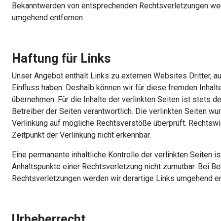
Bekanntwerden von entsprechenden Rechtsverletzungen werd
umgehend entfernen.
Haftung für Links
Unser Angebot enthält Links zu externen Websites Dritter, au
Einfluss haben. Deshalb können wir für diese fremden Inhal
übernehmen. Für die Inhalte der verlinkten Seiten ist stets d
Betreiber der Seiten verantwortlich. Die verlinkten Seiten w
Verlinkung auf mögliche Rechtsverstöße überprüft. Rechtswi
Zeitpunkt der Verlinkung nicht erkennbar.
Eine permanente inhaltliche Kontrolle der verlinkten Seiten i
Anhaltspunkte einer Rechtsverletzung nicht zumutbar. Bei 
Rechtsverletzungen werden wir derartige Links umgehend en
Urheberrecht