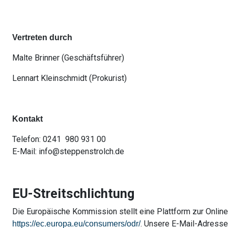
Vertreten durch
Malte Brinner (Geschäftsführer)
Lennart Kleinschmidt (Prokurist)
Kontakt
Telefon: 0241
980 931 00
E-Mail: info@steppenstrolch.de
EU-Streitschlichtung
Die Europäische Kommission stellt eine Plattform zur Online-
. Unsere E-Mail-Adresse
https://ec.europa.eu/consumers/odr/