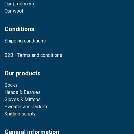
Our producers
Our wool
Conditions
Shipping conditions
B2B - Terms and conditions
Our products
Socks
Heads & Beanies
Gloves & Mittens
Sweater and Jackets
Knitting supply
General information