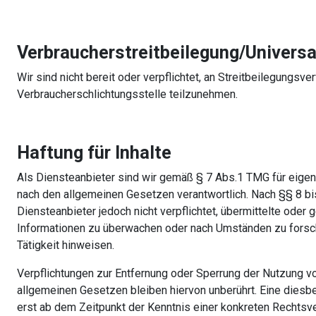
Verbraucherstreitbeilegung/Universa
Wir sind nicht bereit oder verpflichtet, an Streitbeilegungsve
Verbraucherschlichtungsstelle teilzunehmen.
Haftung für Inhalte
Als Diensteanbieter sind wir gemäß § 7 Abs.1 TMG für eigen
nach den allgemeinen Gesetzen verantwortlich. Nach §§ 8 bi
Diensteanbieter jedoch nicht verpflichtet, übermittelte oder
Informationen zu überwachen oder nach Umständen zu forsch
Tätigkeit hinweisen.
Verpflichtungen zur Entfernung oder Sperrung der Nutzung v
allgemeinen Gesetzen bleiben hiervon unberührt. Eine diesbe
erst ab dem Zeitpunkt der Kenntnis einer konkreten Rechtsve