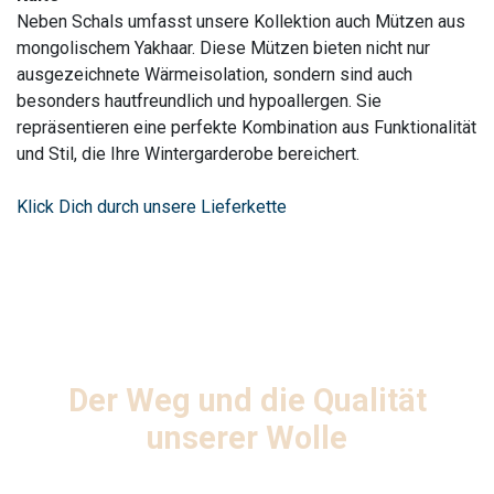
Neben Schals umfasst unsere Kollektion auch Mützen aus
mongolischem Yakhaar. Diese Mützen bieten nicht nur
ausgezeichnete Wärmeisolation, sondern sind auch
besonders hautfreundlich und hypoallergen. Sie
repräsentieren eine perfekte Kombination aus Funktionalität
und Stil, die Ihre Wintergarderobe bereichert.
Klick Dich durch unsere Lieferkette
Der Weg und die Qualität
unserer Wolle