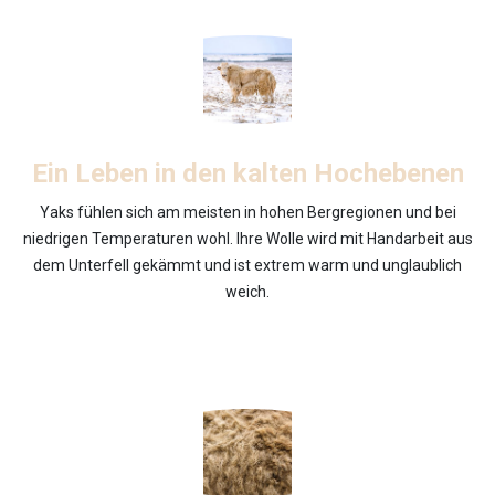
Ein Leben in den kalten Hochebenen
Yaks fühlen sich am meisten in hohen Bergregionen und bei
niedrigen Temperaturen wohl. Ihre Wolle wird mit Handarbeit aus
dem Unterfell gekämmt und ist extrem warm und unglaublich
weich.