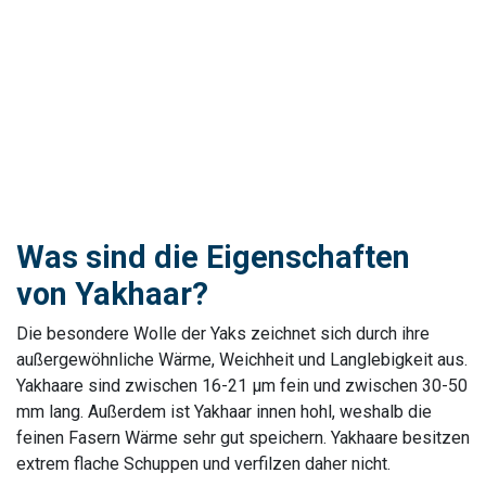
Was sind die Eigenschaften
von Yakhaar?
Die besondere Wolle der Yaks zeichnet sich durch ihre
außergewöhnliche Wärme, Weichheit und Langlebigkeit aus.
Yakhaare sind zwischen 16-21 µm fein und zwischen 30-50
mm lang. Außerdem ist Yakhaar innen hohl, weshalb die
feinen Fasern Wärme sehr gut speichern. Yakhaare besitzen
extrem flache Schuppen und verfilzen daher nicht.