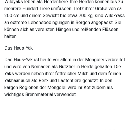
Wildyaks leben als Herdentiere. Ihre Herden können bis zu
mehrere Hundert Tiere umfassen. Trotz ihrer Größe von ca.
200 cm und einem Gewicht bis etwa 700 kg, sind Wild-Yaks
an extreme Lebensbedingungen in Bergen angepasst. Sie
können sich an vereisten Hängen und reißenden Flüssen
halten.
Das Haus-Yak
Das Haus-Yak ist heute vor allem in der Mongolei verbreitet
und wird von Nomaden als Nutztier in Herde gehalten. Die
Yaks werden neben ihrer fettreicher Milch und dem feinen
Yakhaar auch als Reit- und Lastentiere genutzt. In den
kargen Regionen der Mongolei wird ihr Kot zudem als
wichtiges Brennmaterial verwendet.