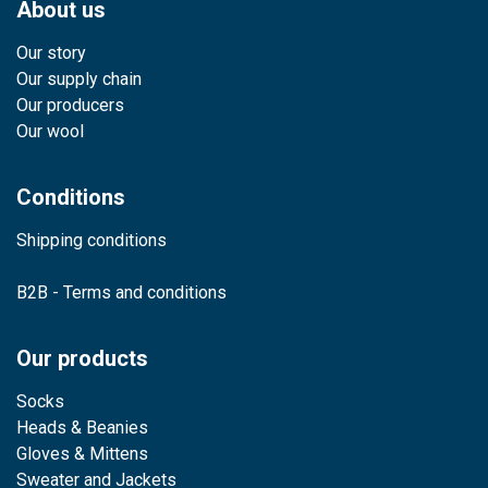
About us
Our story
Our supply chain
Our producers
Our wool
Conditions
Shipping conditions
B2B - Terms and conditions
Our products
Socks
Heads & Beanies
Gloves & Mittens
Sweater and Jackets