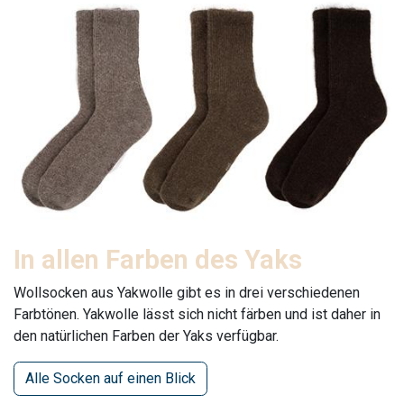
In allen Farben des Yaks
Wollsocken aus Yakwolle gibt es in drei verschiedenen
Farbtönen. Yakwolle lässt sich nicht färben und ist daher in
den natürlichen Farben der Yaks verfügbar.
Alle Socken auf einen Blick