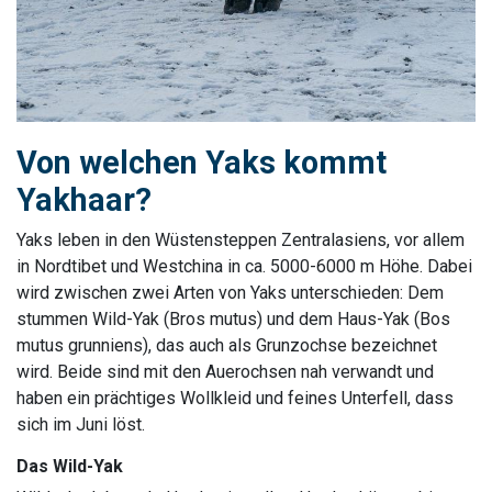
Von welchen Yaks kommt
Yakhaar?
Yaks leben in den Wüstensteppen Zentralasiens, vor allem
in Nordtibet und Westchina in ca. 5000-6000 m Höhe. Dabei
wird zwischen zwei Arten von Yaks unterschieden: Dem
stummen Wild-Yak (Bros mutus) und dem Haus-Yak (Bos
mutus grunniens), das auch als Grunzochse bezeichnet
wird. Beide sind mit den Auerochsen nah verwandt und
haben ein prächtiges Wollkleid und feines Unterfell, dass
sich im Juni löst.
Das Wild-Yak