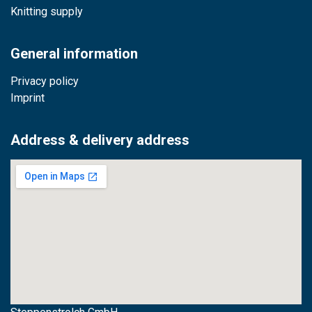
Knitting supply
General information
Privacy policy
Imprint
Address & delivery address