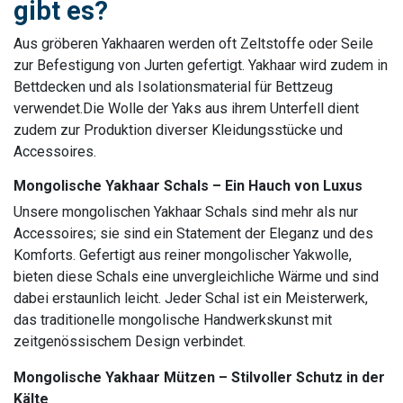
gibt es?
Aus gröberen Yakhaaren werden oft Zeltstoffe oder Seile
zur Befestigung von Jurten gefertigt. Yakhaar wird zudem in
Bettdecken und als Isolationsmaterial für Bettzeug
verwendet.Die Wolle der Yaks aus ihrem Unterfell dient
zudem zur Produktion diverser Kleidungsstücke und
Accessoires.
Mongolische Yakhaar Schals – Ein Hauch von Luxus
Unsere mongolischen Yakhaar Schals sind mehr als nur
Accessoires; sie sind ein Statement der Eleganz und des
Komforts. Gefertigt aus reiner mongolischer Yakwolle,
bieten diese Schals eine unvergleichliche Wärme und sind
dabei erstaunlich leicht. Jeder Schal ist ein Meisterwerk,
das traditionelle mongolische Handwerkskunst mit
zeitgenössischem Design verbindet.
​Mongolische Yakhaar Mützen – Stilvoller Schutz in der
Kälte