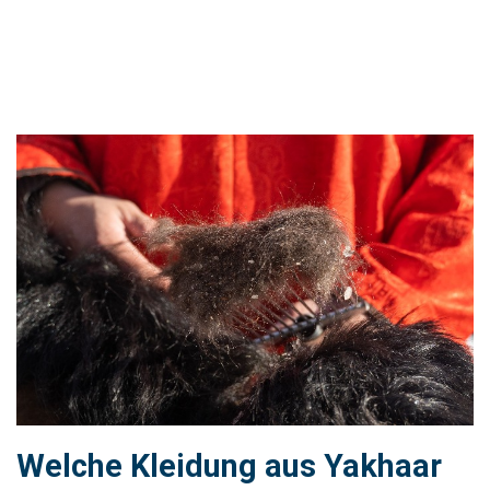
Welche Kleidung aus Yakhaar