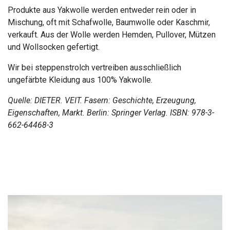
Produkte aus Yakwolle werden entweder rein oder in
Mischung, oft mit Schafwolle, Baumwolle oder Kaschmir,
verkauft. Aus der Wolle werden Hemden, Pullover, Mützen
und Wollsocken gefertigt.
Wir bei steppenstrolch vertreiben ausschließlich
ungefärbte Kleidung aus 100% Yakwolle.
Quelle: DIETER. VEIT. Fasern: Geschichte, Erzeugung,
Eigenschaften, Markt. Berlin: Springer Verlag. ISBN: 978-3-
662-64468-3