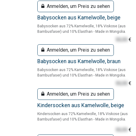
Anmelden, um Preis zu sehen
Babysocken aus Kamelwolle, beige
Babysocken aus 72% Kamelwolle, 18% Viskose (aus
Bambusfaser) und 10% Elasthan - Made in Mongolia.
55,55
€
Anmelden, um Preis zu sehen
Babysocken aus Kamelwolle, braun
Babysocken aus 72% Kamelwolle, 18% Viskose (aus
Bambusfaser) und 10% Elasthan - Made in Mongolia.
55,55
€
Anmelden, um Preis zu sehen
Kindersocken aus Kamelwolle, beige
Kindersocken aus 72% Kamelwolle, 18% Viskose (aus
Bambusfaser) und 10% Elasthan - Made in Mongolia.
55,55
€