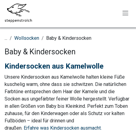
Zum Inhalt springen
...
Wollsocken
Baby & Kindersocken
Baby & Kindersocken
Kindersocken aus Kamelwolle
Unsere Kindersocken aus Kamelwolle halten kleine Füße
kuschelig warm, ohne dass sie schwitzen. Die natürlichen
Farbtöne entsprechen dem Haar der Kamele und die
Socken aus ungefärbter feiner Wolle hergestellt. Verfügbar
in allen Größen von Baby bis Kleinkind. Perfekt zum Toben
zuhause, für den Kinderwagen oder als Schutz vor kalten
Fußböden – ideal für drinnen und
draußen.
Erfahre was Kindersocken ausmacht.