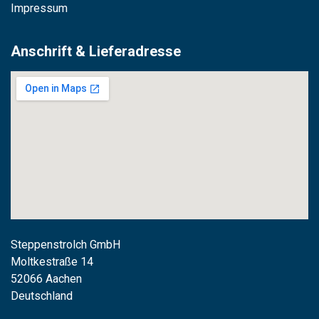
Impressum
Anschrift & Lieferadresse
Steppenstrolch GmbH
M
oltkestraße 14
52066 Aachen
Deutschland