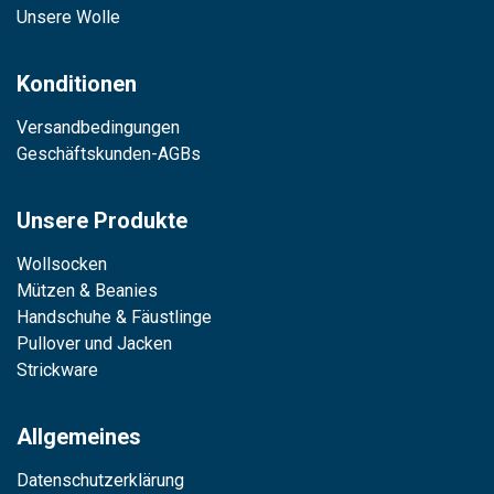
Unsere Wolle
Konditionen
Versandbedingungen
Geschäftskunden-AGBs
Unsere Produkte
Wollsocken
Mützen & Beanies
Handschuhe & Fäustlinge
Pullover und Jacken
Strickware
Allgemeines
Datenschutzerklärung