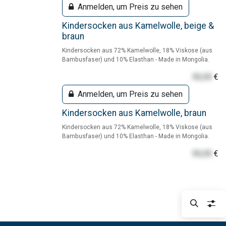
Anmelden, um Preis zu sehen
Kindersocken aus Kamelwolle, beige &
braun
Kindersocken aus 72% Kamelwolle, 18% Viskose (aus
Bambusfaser) und 10% Elasthan - Made in Mongolia.
55,55
€
Anmelden, um Preis zu sehen
Kindersocken aus Kamelwolle, braun
Kindersocken aus 72% Kamelwolle, 18% Viskose (aus
Bambusfaser) und 10% Elasthan - Made in Mongolia.
55,55
€