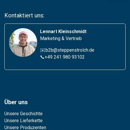
Kontaktiert uns:
Lennart Kleinschmidt
Marketing & Vertrieb
✉️b2b@steppenstrolch.de
📞
+49 241 980 93102
Über uns
Unsere Geschichte
Unsere Lieferkette
Unsere Produzenten