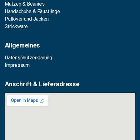
Mützen & Beanies
Handschuhe & Fäustlinge
Pullover und Jacken
Strickware
Allgemeines
Datenschutzerklärung
Impressum
Anschrift & Lieferadresse