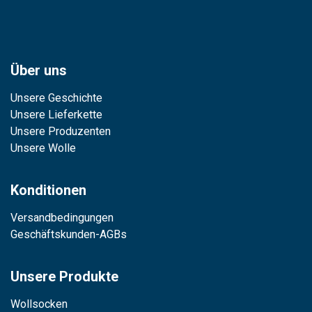
Über uns
Unsere Geschichte
Unsere Lieferkette
Unsere Produzenten
Unsere Wolle
Konditionen
Versandbedingungen
Geschäftskunden-AGBs
Unsere Produkte
Wollsocken